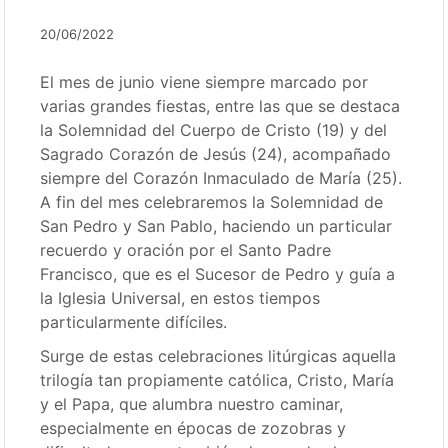
20/06/2022
El mes de junio viene siempre marcado por
varias grandes fiestas, entre las que se destaca
la Solemnidad del Cuerpo de Cristo (19) y del
Sagrado Corazón de Jesús (24), acompañado
siempre del Corazón Inmaculado de María (25).
A fin del mes celebraremos la Solemnidad de
San Pedro y San Pablo, haciendo un particular
recuerdo y oración por el Santo Padre
Francisco, que es el Sucesor de Pedro y guía a
la Iglesia Universal, en estos tiempos
particularmente difíciles.
Surge de estas celebraciones litúrgicas aquella
trilogía tan propiamente católica, Cristo, María
y el Papa, que alumbra nuestro caminar,
especialmente en épocas de zozobras y