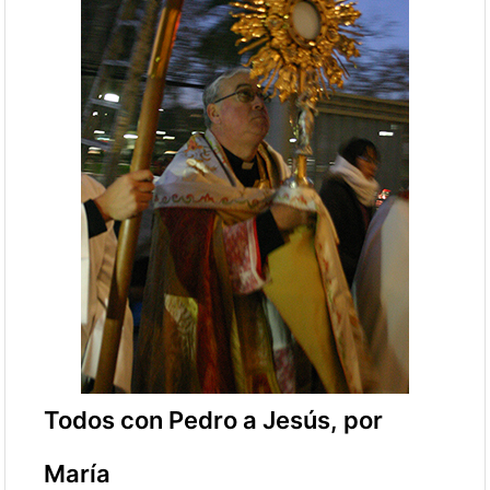
Todos con Pedro a Jesús, por
María