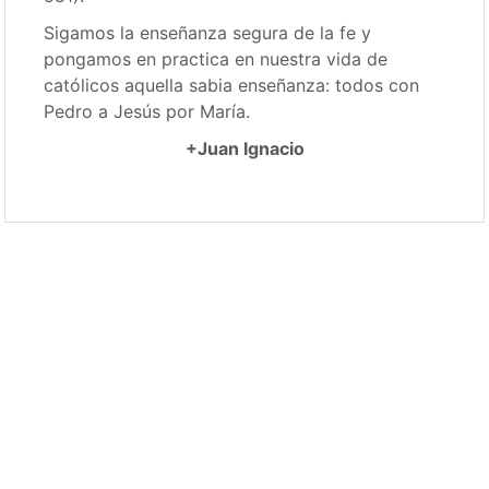
Sigamos la enseñanza segura de la fe y
pongamos en practica en nuestra vida de
católicos aquella sabia enseñanza: todos con
Pedro a Jesús por María.
+Juan Ignacio