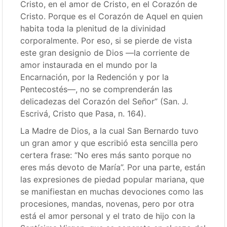
Cristo, en el amor de Cristo, en el Corazón de
Cristo. Porque es el Corazón de Aquel en quien
habita toda la plenitud de la divinidad
corporalmente. Por eso, si se pierde de vista
este gran designio de Dios —la corriente de
amor instaurada en el mundo por la
Encarnación, por la Redención y por la
Pentecostés—, no se comprenderán las
delicadezas del Corazón del Señor” (San. J.
Escrivá, Cristo que Pasa, n. 164).
La Madre de Dios, a la cual San Bernardo tuvo
un gran amor y que escribió esta sencilla pero
certera frase: “No eres más santo porque no
eres más devoto de María”. Por una parte, están
las expresiones de piedad popular mariana, que
se manifiestan en muchas devociones como las
procesiones, mandas, novenas, pero por otra
está el amor personal y el trato de hijo con la