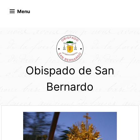
Skip
to
Menu
content
Obispado de San
Bernardo