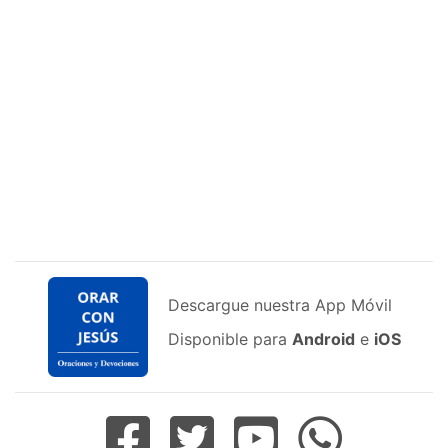
Descargue nuestra App Móvil
Disponible para
Android
e
iOS