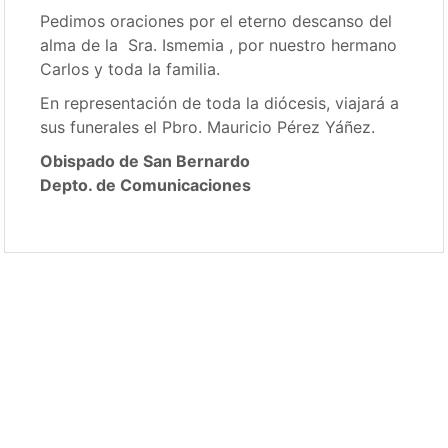
Pedimos oraciones por el eterno descanso del
alma de la Sra. Ismemia , por nuestro hermano
Carlos y toda la familia.
En representación de toda la diócesis, viajará a
sus funerales el Pbro. Mauricio Pérez Yáñez.
Obispado de San Bernardo
Depto. de Comunicaciones