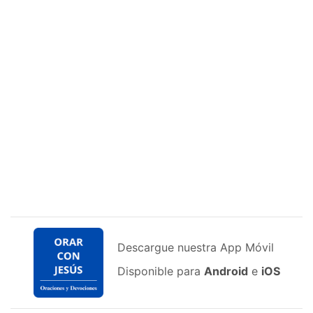
Descargue nuestra App Móvil
Disponible para
Android
e
iOS