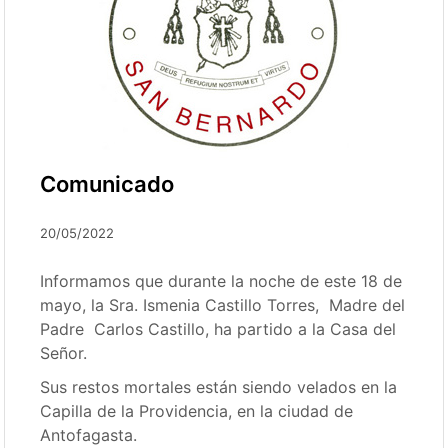
Comunicado
20/05/2022
Informamos que durante la noche de este 18 de
mayo, la Sra. Ismenia Castillo Torres, Madre del
Padre Carlos Castillo, ha partido a la Casa del
Señor.
Sus restos mortales están siendo velados en la
Capilla de la Providencia, en la ciudad de
Antofagasta.