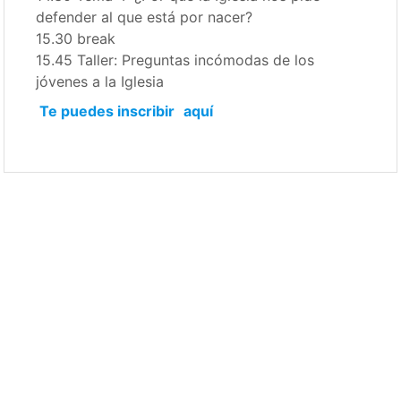
defender al que está por nacer?
15.30 break
15.45 Taller: Preguntas incómodas de los
jóvenes a la Iglesia
Te puedes inscribir
aquí