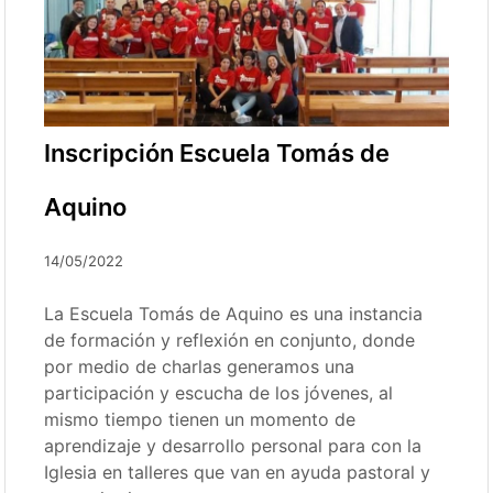
Inscripción Escuela Tomás de
Aquino
14/05/2022
La Escuela Tomás de Aquino es una instancia
de formación y reflexión en conjunto, donde
por medio de charlas generamos una
participación y escucha de los jóvenes, al
mismo tiempo tienen un momento de
aprendizaje y desarrollo personal para con la
Iglesia en talleres que van en ayuda pastoral y