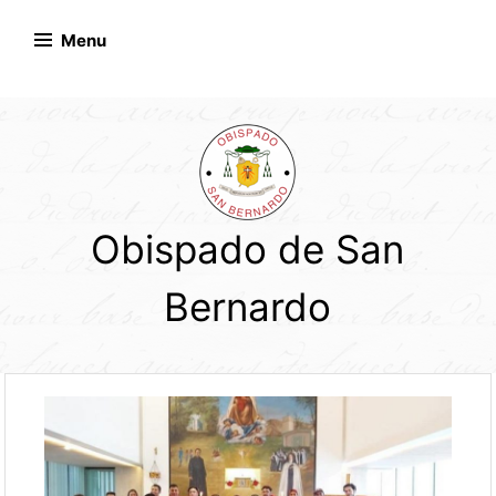
Skip
to
Menu
content
Obispado de San
Bernardo