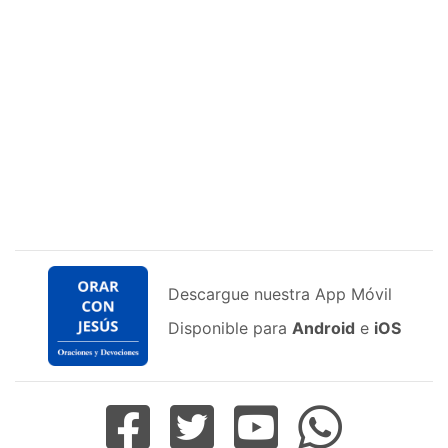
Descargue nuestra App Móvil
Disponible para
Android
e
iOS