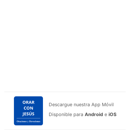
Descargue nuestra App Móvil
Disponible para
Android
e
iOS