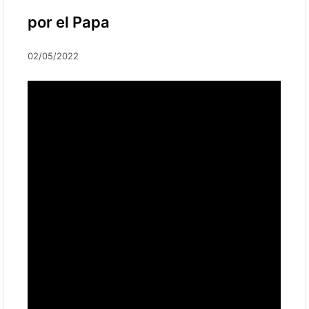
por el Papa
02/05/2022