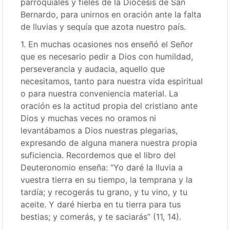
parroquiales y fieles de la Diócesis de San
Bernardo, para unirnos en oración ante la falta
de lluvias y sequía que azota nuestro país.
1. En muchas ocasiones nos enseñó el Señor
que es necesario pedir a Dios con humildad,
perseverancia y audacia, aquello que
necesitamos, tanto para nuestra vida espiritual
o para nuestra conveniencia material. La
oración es la actitud propia del cristiano ante
Dios y muchas veces no oramos ni
levantábamos a Dios nuestras plegarias,
expresando de alguna manera nuestra propia
suficiencia. Recordemos que el libro del
Deuteronomio enseña: “Yo daré la lluvia a
vuestra tierra en su tiempo, la temprana y la
tardía; y recogerás tu grano, y tu vino, y tu
aceite. Y daré hierba en tu tierra para tus
bestias; y comerás, y te saciarás” (11, 14).