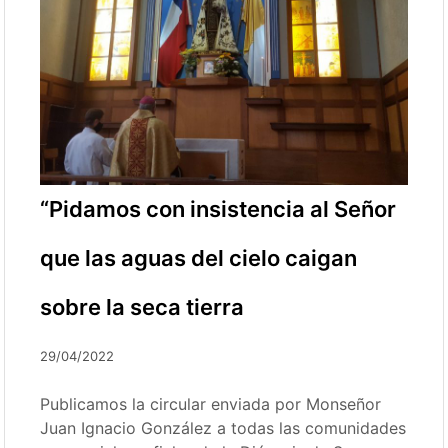
“Pidamos con insistencia al Señor
que las aguas del cielo caigan
sobre la seca tierra
29/04/2022
Publicamos la circular enviada por Monseñor
Juan Ignacio González a todas las comunidades