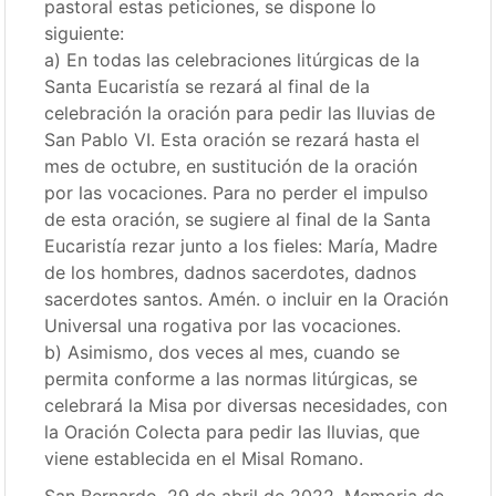
pastoral estas peticiones, se dispone lo
siguiente:
a) En todas las celebraciones litúrgicas de la
Santa Eucaristía se rezará al final de la
celebración la oración para pedir las lluvias de
San Pablo VI. Esta oración se rezará hasta el
mes de octubre, en sustitución de la oración
por las vocaciones. Para no perder el impulso
de esta oración, se sugiere al final de la Santa
Eucaristía rezar junto a los fieles: María, Madre
de los hombres, dadnos sacerdotes, dadnos
sacerdotes santos. Amén. o incluir en la Oración
Universal una rogativa por las vocaciones.
b) Asimismo, dos veces al mes, cuando se
permita conforme a las normas litúrgicas, se
celebrará la Misa por diversas necesidades, con
la Oración Colecta para pedir las lluvias, que
viene establecida en el Misal Romano.