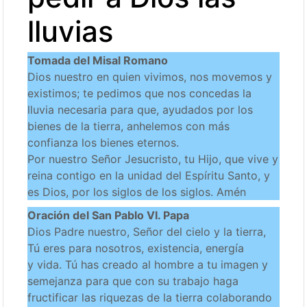
lluvias
Tomada del Misal Romano
Dios nuestro en quien vivimos, nos movemos y
existimos; te pedimos que nos concedas la
lluvia necesaria para que, ayudados por los
bienes de la tierra, anhelemos con más
confianza los bienes eternos.
Por nuestro Señor Jesucristo, tu Hijo, que vive y
reina contigo en la unidad del Espíritu Santo, y
es Dios, por los siglos de los siglos. Amén
Oración del San Pablo VI. Papa
Dios Padre nuestro, Señor del cielo y la tierra,
Tú eres para nosotros, existencia, energía
y vida. Tú has creado al hombre a tu imagen y
semejanza para que con su trabajo haga
fructificar las riquezas de la tierra colaborando