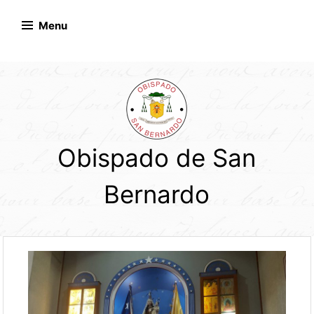
Skip
to
Menu
content
Obispado de San
Bernardo