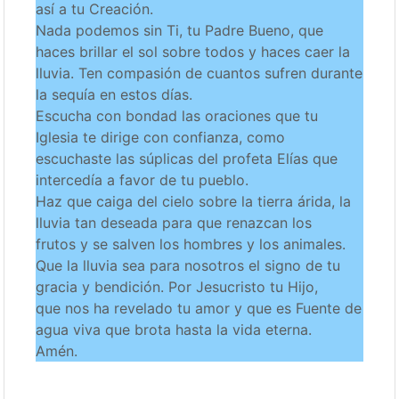
así a tu Creación.
Nada podemos sin Ti, tu Padre Bueno, que
haces brillar el sol sobre todos y haces caer la
lluvia. Ten compasión de cuantos sufren durante
la sequía en estos días.
Escucha con bondad las oraciones que tu
Iglesia te dirige con confianza, como
escuchaste las súplicas del profeta Elías que
intercedía a favor de tu pueblo.
Haz que caiga del cielo sobre la tierra árida, la
lluvia tan deseada para que renazcan los
frutos y se salven los hombres y los animales.
Que la lluvia sea para nosotros el signo de tu
gracia y bendición. Por Jesucristo tu Hijo,
que nos ha revelado tu amor y que es Fuente de
agua viva que brota hasta la vida eterna.
Amén.