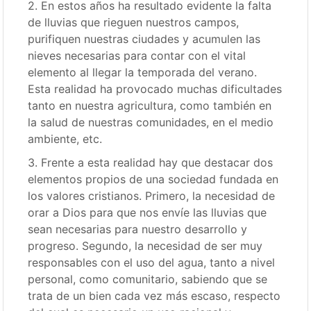
2. En estos años ha resultado evidente la falta
de lluvias que rieguen nuestros campos,
purifiquen nuestras ciudades y acumulen las
nieves necesarias para contar con el vital
elemento al llegar la temporada del verano.
Esta realidad ha provocado muchas dificultades
tanto en nuestra agricultura, como también en
la salud de nuestras comunidades, en el medio
ambiente, etc.
3. Frente a esta realidad hay que destacar dos
elementos propios de una sociedad fundada en
los valores cristianos. Primero, la necesidad de
orar a Dios para que nos envíe las lluvias que
sean necesarias para nuestro desarrollo y
progreso. Segundo, la necesidad de ser muy
responsables con el uso del agua, tanto a nivel
personal, como comunitario, sabiendo que se
trata de un bien cada vez más escaso, respecto