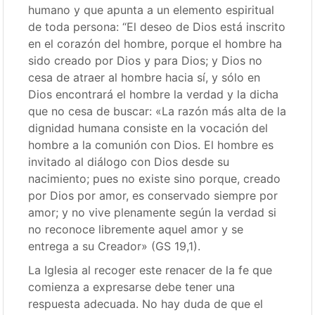
humano y que apunta a un elemento espiritual
de toda persona: “El deseo de Dios está inscrito
en el corazón del hombre, porque el hombre ha
sido creado por Dios y para Dios; y Dios no
cesa de atraer al hombre hacia sí, y sólo en
Dios encontrará el hombre la verdad y la dicha
que no cesa de buscar: «La razón más alta de la
dignidad humana consiste en la vocación del
hombre a la comunión con Dios. El hombre es
invitado al diálogo con Dios desde su
nacimiento; pues no existe sino porque, creado
por Dios por amor, es conservado siempre por
amor; y no vive plenamente según la verdad si
no reconoce libremente aquel amor y se
entrega a su Creador» (GS 19,1).
La Iglesia al recoger este renacer de la fe que
comienza a expresarse debe tener una
respuesta adecuada. No hay duda de que el