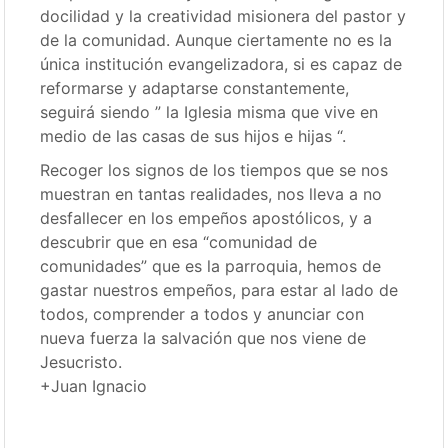
docilidad y la creatividad misionera del pastor y
de la comunidad. Aunque ciertamente no es la
única institución evangelizadora, si es capaz de
reformarse y adaptarse constantemente,
seguirá siendo ” la Iglesia misma que vive en
medio de las casas de sus hijos e hijas “.
Recoger los signos de los tiempos que se nos
muestran en tantas realidades, nos lleva a no
desfallecer en los empeños apostólicos, y a
descubrir que en esa “comunidad de
comunidades” que es la parroquia, hemos de
gastar nuestros empeños, para estar al lado de
todos, comprender a todos y anunciar con
nueva fuerza la salvación que nos viene de
Jesucristo.
+Juan Ignacio