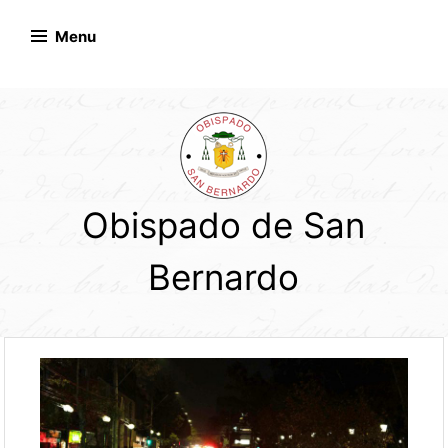
Skip
to
Menu
content
Obispado de San
Bernardo