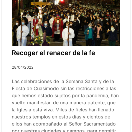
Recoger el renacer de la fe
28/04/2022
Las celebraciones de la Semana Santa y de la
Fiesta de Cuasimodo sin las restricciones a las
que hemos estado sujetos por la pandemia, han
vuelto manifestar, de una manera patente, que
la Iglesia está viva. Miles de fieles han llenado
nuestros templos en estos días y cientos de
ellos han acompañado al Señor Sacramentado
por nuestras ciudades y campos, para permitir