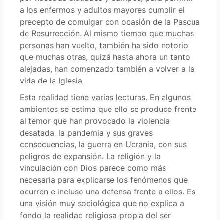
a los enfermos y adultos mayores cumplir el
precepto de comulgar con ocasión de la Pascua
de Resurrección. Al mismo tiempo que muchas
personas han vuelto, también ha sido notorio
que muchas otras, quizá hasta ahora un tanto
alejadas, han comenzado también a volver a la
vida de la Iglesia.
Esta realidad tiene varias lecturas. En algunos
ambientes se estima que ello se produce frente
al temor que han provocado la violencia
desatada, la pandemia y sus graves
consecuencias, la guerra en Ucrania, con sus
peligros de expansión. La religión y la
vinculación con Dios parece como más
necesaria para explicarse los fenómenos que
ocurren e incluso una defensa frente a ellos. Es
una visión muy sociológica que no explica a
fondo la realidad religiosa propia del ser