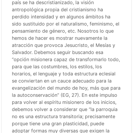
país se ha descristianizado, la visión
antropológica propia del cristianismo ha
perdido intensidad y en algunos ámbitos ha
sido sustituido por el naturalismo, feminismo, el
pensamiento de género, etc. Nosotros lo que
hemos de hacer es mostrar nuevamente la
atracción que provoca Jesucristo, el Mesías y
Salvador. Debemos seguir buscando esa
“opción misionera capaz de transformarlo todo,
para que las costumbres, los estilos, los
horarios, el lenguaje y toda estructura eclesial
se conviertan en un cauce adecuado para la
evangelización del mundo de hoy, más que para
la autoconservación” (EG, 27). En este impulso
para volver al espíritu misionero de los inicios,
debemos volver a considerar que “la parroquia
no es una estructura transitoria; precisamente
porque tiene una gran plasticidad, puede
adoptar formas muy diversas que exigen la