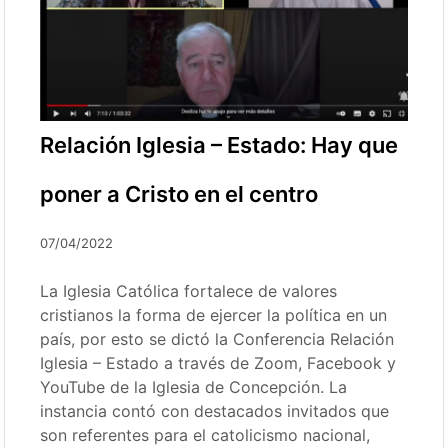
Relación Iglesia – Estado: Hay que
poner a Cristo en el centro
07/04/2022
La Iglesia Católica fortalece de valores
cristianos la forma de ejercer la política en un
país, por esto se dictó la Conferencia Relación
Iglesia – Estado a través de Zoom, Facebook y
YouTube de la Iglesia de Concepción. La
instancia contó con destacados invitados que
son referentes para el catolicismo nacional,