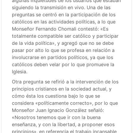
algunas inquietudes de los usuarios que estaban
siguiendo la transmisión en vivo. Una de las
preguntas se centró en la participación de los
católicos en las actividades políticas, a lo que
Monseñor Fernando Chomali contestó: «Es
totalmente compatible ser católico y participar
de la vida política», y agregó que no se debe
pasar por alto lo que se profesa en relación a
involucrarse en partidos políticos, ya que los
católicos deben velar por lo que promueve la
Iglesia.
Otra pregunta se refirió a la intervención de los
principios cristianos en la sociedad actual, y
cómo ésta los cuestiona bajo lo que se
considera «políticamente correcto», por lo que
Monseñor Juan Ignacio González señaló:
«Nosotros tenemos que ir con la buena
enseñanza, y con la libertad, a proponer esos
principios», en referencia el trabajo incansable