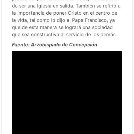
de ser una Iglesia en salida. También se refirió a
la importancia de poner Cristo en el centro de
la vida, tal como lo dijo el Papa Francisco, ya
que de esta manera se logrará una sociedad
que sea constructiva al servicio de los demás.
Fuente: Arzobispado de Concepción