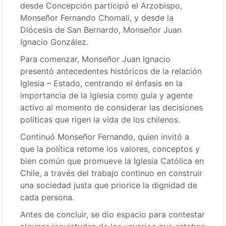
desde Concepción participó el Arzobispo,
Monseñor Fernando Chomali, y desde la
Diócesis de San Bernardo, Monseñor Juan
Ignacio González.
Para comenzar, Monseñor Juan Ignacio
presentó antecedentes históricos de la relación
Iglesia – Estado, centrando el énfasis en la
importancia de la Iglesia como guía y agente
activo al momento de considerar las decisiones
políticas que rigen la vida de los chilenos.
Continuó Monseñor Fernando, quien invitó a
que la política retome los valores, conceptos y
bien común que promueve la Iglesia Católica en
Chile, a través del trabajo continuo en construir
una sociedad justa que priorice la dignidad de
cada persona.
Antes de concluir, se dio espacio para contestar