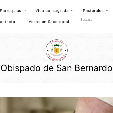
Parroquias
Vida consagrada
Pastorales
ontacto
Vocación Sacerdotal
Obispado de San Bernardo