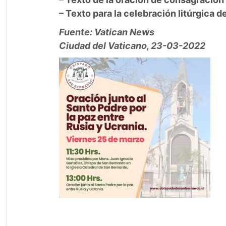
– Texto para la celebración litúrgica 
Fuente: Vatican News
Ciudad del Vaticano, 23-03-2022