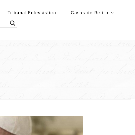
Tribunal Eclesiástico
Casas de Retiro