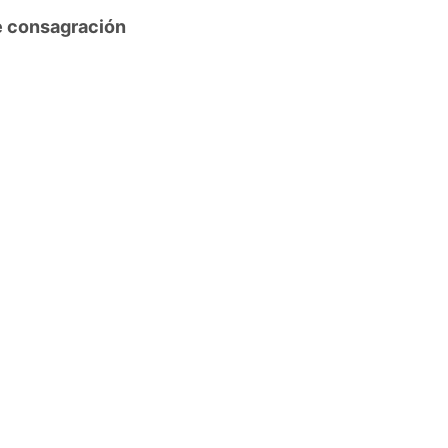
de consagración