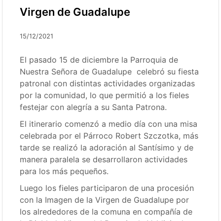
Virgen de Guadalupe
15/12/2021
El pasado 15 de diciembre la Parroquia de
Nuestra Señora de Guadalupe celebró su fiesta
patronal con distintas actividades organizadas
por la comunidad, lo que permitió a los fieles
festejar con alegría a su Santa Patrona.
El itinerario comenzó a medio día con una misa
celebrada por el Párroco Robert Szczotka, más
tarde se realizó la adoración al Santísimo y de
manera paralela se desarrollaron actividades
para los más pequeños.
Luego los fieles participaron de una procesión
con la Imagen de la Virgen de Guadalupe por
los alrededores de la comuna en compañía de