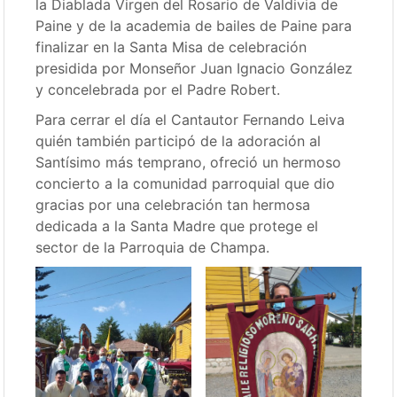
la Diablada Virgen del Rosario de Valdivia de
Paine y de la academia de bailes de Paine para
finalizar en la Santa Misa de celebración
presidida por Monseñor Juan Ignacio González
y concelebrada por el Padre Robert.
Para cerrar el día el Cantautor Fernando Leiva
quién también participó de la adoración al
Santísimo más temprano, ofreció un hermoso
concierto a la comunidad parroquial que dio
gracias por una celebración tan hermosa
dedicada a la Santa Madre que protege el
sector de la Parroquia de Champa.