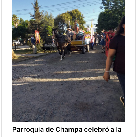
Parroquia de Champa celebró a la