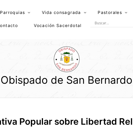
Parroquias
Vida consagrada
Pastorales
ontacto
Vocación Sacerdotal
Obispado de San Bernardo
ativa Popular sobre Libertad Rel