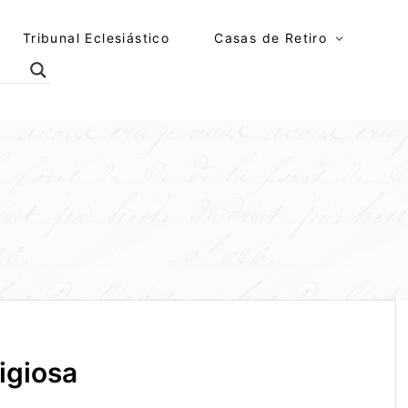
Tribunal Eclesiástico
Casas de Retiro
igiosa