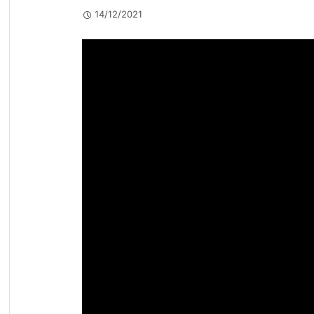
14/12/2021