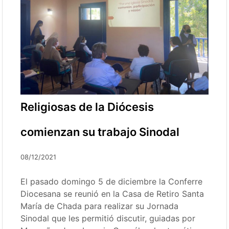
Religiosas de la Diócesis
comienzan su trabajo Sinodal
08/12/2021
El pasado domingo 5 de diciembre la Conferre
Diocesana se reunió en la Casa de Retiro Santa
María de Chada para realizar su Jornada
Sinodal que les permitió discutir, guiadas por