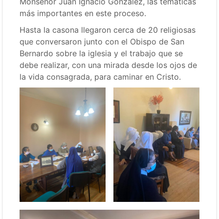
Monseñor Juan Ignacio González, las temáticas
más importantes en este proceso.
Hasta la casona llegaron cerca de 20 religiosas
que conversaron junto con el Obispo de San
Bernardo sobre la iglesia y el trabajo que se
debe realizar, con una mirada desde los ojos de
la vida consagrada, para caminar en Cristo.