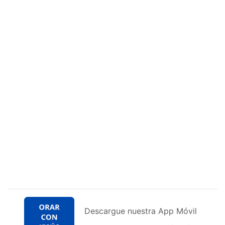
Descargue nuestra App Móvil