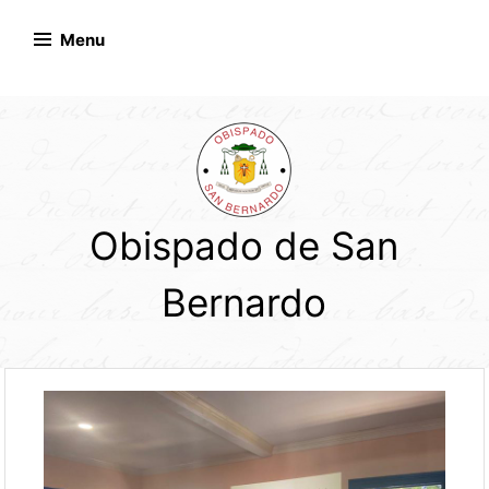
Skip
to
Menu
content
Obispado de San
Bernardo