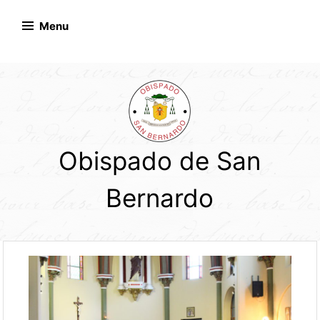
Skip
to
Menu
content
Obispado de San
Bernardo