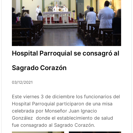
Hospital Parroquial se consagró al
Sagrado Corazón
03/12/2021
Este viernes 3 de diciembre los funcionarios del
Hospital Parroquial participaron de una misa
celebrada por Monseñor Juan Ignacio
González donde el establecimiento de salud
fue consagrado al Sagrado Corazón.