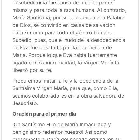
desobediencia fue causa de muerte para sí
misma y para toda la raza humana. Al contrario,
María Santísima, por su obediencia a la Palabra
de Dios, se convirtió en causa de salvación
para sí como para todo el género humano.
Sucedió, pues, que el nudo de la desobediencia
de Eva fue desatado por la obediencia de
María. Porque lo que Eva había fuertemente
ligado con su incredulidad, la Virgen María la
libertó por su fe.
Procuremos imitar la fe y la obediencia de la
Santísima Virgen María, para que, como Ella,
seamos colaboradores en la obra salvadora de
Jesucristo.
Oración para el primer día
¡Oh Santísimo Hijo de María Inmaculada y
benignísimo redentor nuestro! Así como
preservaste a María del pecado original en su