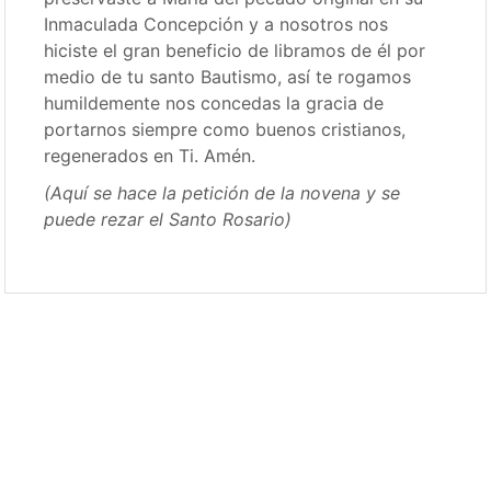
Inmaculada Concepción y a nosotros nos
hiciste el gran beneficio de libramos de él por
medio de tu santo Bautismo, así te rogamos
humildemente nos concedas la gracia de
portarnos siempre como buenos cristianos,
regenerados en Ti. Amén.
(Aquí se hace la petición de la novena y se
puede rezar el Santo Rosario)