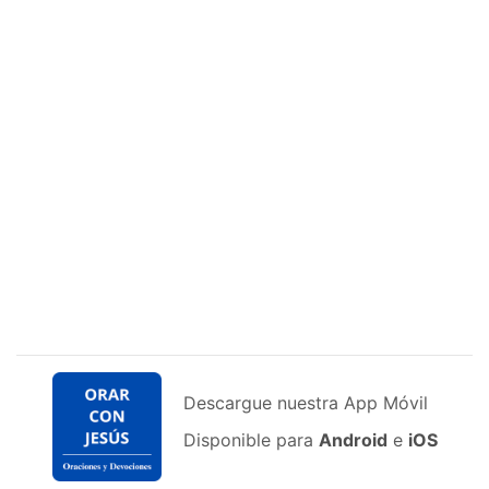
Descargue nuestra App Móvil
Disponible para
Android
e
iOS