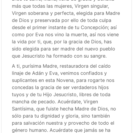
más que todas las mujeres, Virgen singular,
Virgen soberana y perfecta, elegida para Madre
de Dios y preservada por ello de toda culpa
desde el primer instante de tu Concepción; así
como por Eva nos vino la muerte, así nos viene
la vida por ti, que, por la gracia de Dios, has
sido elegida para ser madre del nuevo pueblo
que Jesucristo ha formado con su sangre.
A ti, purísima Madre, restauradora del caído
linaje de Adán y Eva, venimos confiados y
suplicantes en esta Novena, para rogarte nos
concedas la gracia de ser verdaderos hijos
tuyos y de tu Hijo Jesucristo, libres de toda
mancha de pecado. Acuérdate, Virgen
Santísima, que fuiste hecha Madre de Dios, no
sólo para tu dignidad y gloria, sino también
para salvación nuestra y provecho de todo el
género humano. Acuérdate que jamás se ha