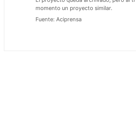
momento un proyecto similar.
Fuente: Aciprensa