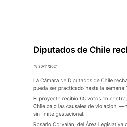
Diputados de Chile rec
30/11/2021
La Cámara de Diputados de Chile rechaz
pueda ser practicado hasta la semana 1
El proyecto recibió 65 votos en contra
Chile bajo las causales de violación —
sin límite gestacional.
Rosario Corvalán, del Área Legislativa 