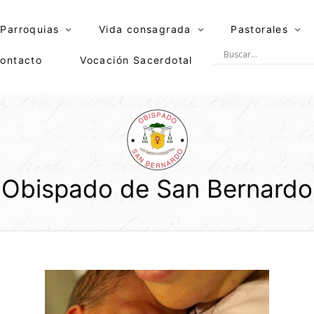
Parroquias
Vida consagrada
Pastorales
ontacto
Vocación Sacerdotal
Obispado de San Bernardo