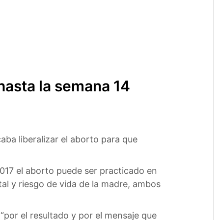
 hasta la semana 14
ba liberalizar el aborto para que
017 el aborto puede ser practicado en
tal y riesgo de vida de la madre, ambos
“por el resultado y por el mensaje que