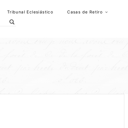
Tribunal Eclesiástico
Casas de Retiro