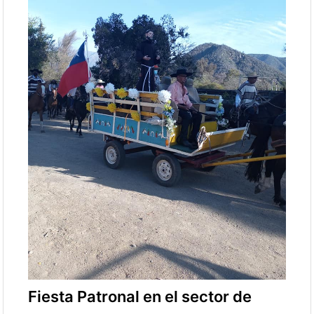
Fiesta Patronal en el sector de