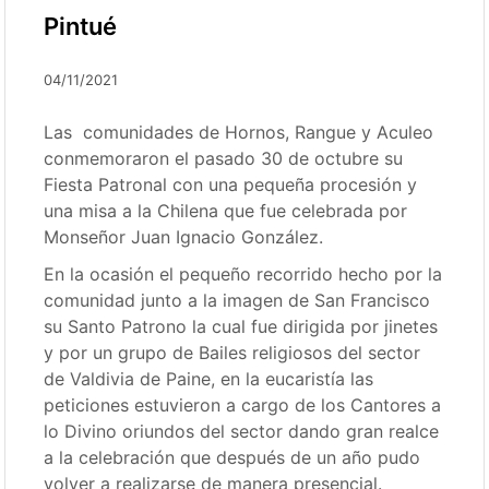
Pintué
04/11/2021
Las comunidades de Hornos, Rangue y Aculeo
conmemoraron el pasado 30 de octubre su
Fiesta Patronal con una pequeña procesión y
una misa a la Chilena que fue celebrada por
Monseñor Juan Ignacio González.
En la ocasión el pequeño recorrido hecho por la
comunidad junto a la imagen de San Francisco
su Santo Patrono la cual fue dirigida por jinetes
y por un grupo de Bailes religiosos del sector
de Valdivia de Paine, en la eucaristía las
peticiones estuvieron a cargo de los Cantores a
lo Divino oriundos del sector dando gran realce
a la celebración que después de un año pudo
volver a realizarse de manera presencial.