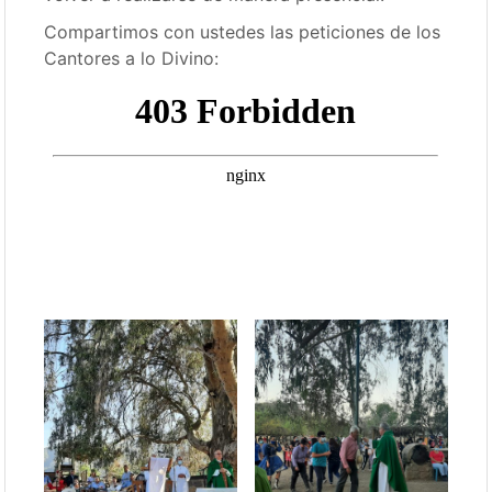
Compartimos con ustedes las peticiones de los
Cantores a lo Divino: