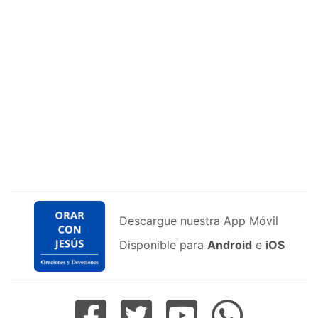
Descargue nuestra App Móvil
Disponible para
Android
e
iOS