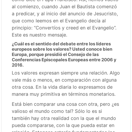
al comienzo, cuando Juan el Bautista comenzó
a predicar, y al inicio del anuncio de Jesucristo,
que como leemos en el Evangelio decía al
principio: “Convertíos y creed en el Evangelio”.
Este es nuestro mensaje.
¿Cuál es el sentido del debate entre los líderes
europeos sobre los valores? Usted conoce bien
Europa, porque presidió el Consejo de las
Conferencias Episcopales Europeas entre 2006 y
2016.
Los valores expresan siempre una relación. Algo
vale más o menos, en comparación con alguna
otra cosa. En la vida diaria lo expresamos de
manera muy primitiva en términos monetarios.
Está bien comparar una cosa con otra, pero ¿es
valioso el mundo como tal? Sólo lo es si
también hay otra realidad con la que el mundo
pueda compararse, con la que pueda estar en