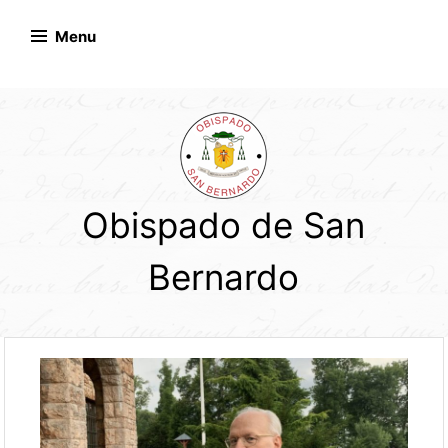
Skip
to
Menu
content
Obispado de San
Bernardo