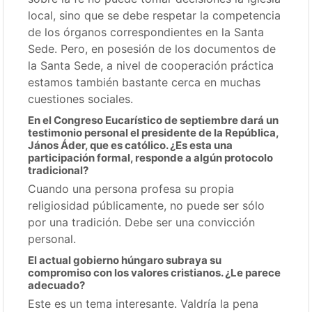
local, sino que se debe respetar la competencia
de los órganos correspondientes en la Santa
Sede. Pero, en posesión de los documentos de
la Santa Sede, a nivel de cooperación práctica
estamos también bastante cerca en muchas
cuestiones sociales.
En el Congreso Eucarístico de septiembre dará un
testimonio personal el presidente de la República,
János Áder, que es católico. ¿Es esta una
participación formal, responde a algún protocolo
tradicional?
Cuando una persona profesa su propia
religiosidad públicamente, no puede ser sólo
por una tradición. Debe ser una convicción
personal.
El actual gobierno húngaro subraya su
compromiso con los valores cristianos. ¿Le parece
adecuado?
Este es un tema interesante. Valdría la pena