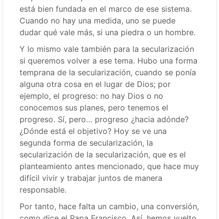
está bien fundada en el marco de ese sistema.
Cuando no hay una medida, uno se puede
dudar qué vale más, si una piedra o un hombre.
Y lo mismo vale también para la secularización
si queremos volver a ese tema. Hubo una forma
temprana de la secularización, cuando se ponía
alguna otra cosa en el lugar de Dios; por
ejemplo, el progreso: no hay Dios o no
conocemos sus planes, pero tenemos el
progreso. Sí, pero… progreso ¿hacia adónde?
¿Dónde está el objetivo? Hoy se ve una
segunda forma de secularización, la
secularización de la secularización, que es el
planteamiento antes mencionado, que hace muy
difícil vivir y trabajar juntos de manera
responsable.
Por tanto, hace falta un cambio, una conversión,
como dice el Papa Francisco. Así, hemos vuelto