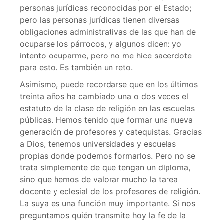
personas jurídicas reconocidas por el Estado;
pero las personas jurídicas tienen diversas
obligaciones administrativas de las que han de
ocuparse los párrocos, y algunos dicen: yo
intento ocuparme, pero no me hice sacerdote
para esto. Es también un reto.
Asimismo, puede recordarse que en los últimos
treinta años ha cambiado una o dos veces el
estatuto de la clase de religión en las escuelas
públicas. Hemos tenido que formar una nueva
generación de profesores y catequistas. Gracias
a Dios, tenemos universidades y escuelas
propias donde podemos formarlos. Pero no se
trata simplemente de que tengan un diploma,
sino que hemos de valorar mucho la tarea
docente y eclesial de los profesores de religión.
La suya es una función muy importante. Si nos
preguntamos quién transmite hoy la fe de la