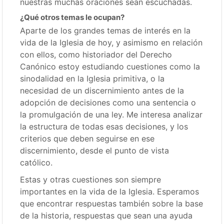
nuestras muchas oraciones sean escuchadas.
¿Qué otros temas le ocupan?
Aparte de los grandes temas de interés en la
vida de la Iglesia de hoy, y asimismo en relación
con ellos, como historiador del Derecho
Canónico estoy estudiando cuestiones como la
sinodalidad en la Iglesia primitiva, o la
necesidad de un discernimiento antes de la
adopción de decisiones como una sentencia o
la promulgación de una ley. Me interesa analizar
la estructura de todas esas decisiones, y los
criterios que deben seguirse en ese
discernimiento, desde el punto de vista
católico.
Estas y otras cuestiones son siempre
importantes en la vida de la Iglesia. Esperamos
que encontrar respuestas también sobre la base
de la historia, respuestas que sean una ayuda