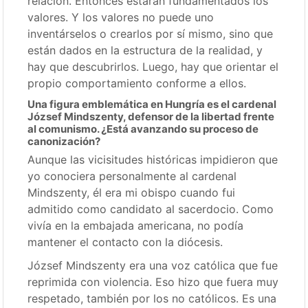
relación. Entonces estarán fundamentados los
valores. Y los valores no puede uno
inventárselos o crearlos por sí mismo, sino que
están dados en la estructura de la realidad, y
hay que descubrirlos. Luego, hay que orientar el
propio comportamiento conforme a ellos.
Una figura emblemática en Hungría es el cardenal
József Mindszenty, defensor de la libertad frente
al comunismo. ¿Está avanzando su proceso de
canonización?
Aunque las vicisitudes históricas impidieron que
yo conociera personalmente al cardenal
Mindszenty, él era mi obispo cuando fui
admitido como candidato al sacerdocio. Como
vivía en la embajada americana, no podía
mantener el contacto con la diócesis.
József Mindszenty era una voz católica que fue
reprimida con violencia. Eso hizo que fuera muy
respetado, también por los no católicos. Es una