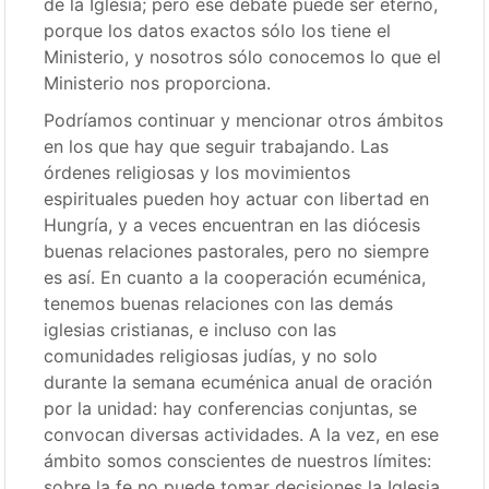
de la Iglesia; pero ese debate puede ser eterno,
porque los datos exactos sólo los tiene el
Ministerio, y nosotros sólo conocemos lo que el
Ministerio nos proporciona.
Podríamos continuar y mencionar otros ámbitos
en los que hay que seguir trabajando. Las
órdenes religiosas y los movimientos
espirituales pueden hoy actuar con libertad en
Hungría, y a veces encuentran en las diócesis
buenas relaciones pastorales, pero no siempre
es así. En cuanto a la cooperación ecuménica,
tenemos buenas relaciones con las demás
iglesias cristianas, e incluso con las
comunidades religiosas judías, y no solo
durante la semana ecuménica anual de oración
por la unidad: hay conferencias conjuntas, se
convocan diversas actividades. A la vez, en ese
ámbito somos conscientes de nuestros límites:
sobre la fe no puede tomar decisiones la Iglesia