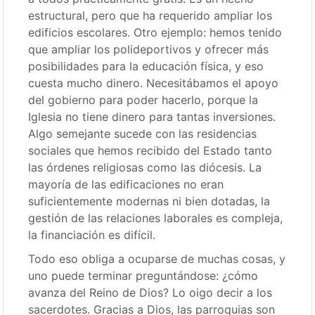
estructural, pero que ha requerido ampliar los
edificios escolares. Otro ejemplo: hemos tenido
que ampliar los polideportivos y ofrecer más
posibilidades para la educación física, y eso
cuesta mucho dinero. Necesitábamos el apoyo
del gobierno para poder hacerlo, porque la
Iglesia no tiene dinero para tantas inversiones.
Algo semejante sucede con las residencias
sociales que hemos recibido del Estado tanto
las órdenes religiosas como las diócesis. La
mayoría de las edificaciones no eran
suficientemente modernas ni bien dotadas, la
gestión de las relaciones laborales es compleja,
la financiación es difícil.
Todo eso obliga a ocuparse de muchas cosas, y
uno puede terminar preguntándose: ¿cómo
avanza del Reino de Dios? Lo oigo decir a los
sacerdotes. Gracias a Dios, las parroquias son