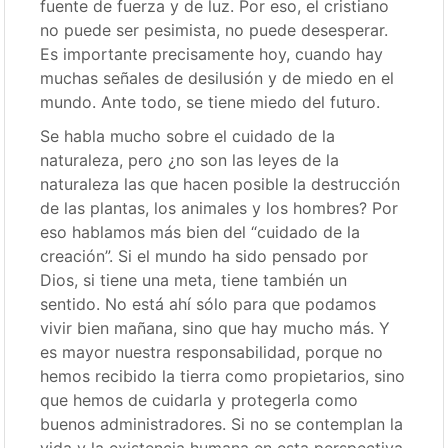
fuente de fuerza y de luz. Por eso, el cristiano
no puede ser pesimista, no puede desesperar.
Es importante precisamente hoy, cuando hay
muchas señales de desilusión y de miedo en el
mundo. Ante todo, se tiene miedo del futuro.
Se habla mucho sobre el cuidado de la
naturaleza, pero ¿no son las leyes de la
naturaleza las que hacen posible la destrucción
de las plantas, los animales y los hombres? Por
eso hablamos más bien del “cuidado de la
creación”. Si el mundo ha sido pensado por
Dios, si tiene una meta, tiene también un
sentido. No está ahí sólo para que podamos
vivir bien mañana, sino que hay mucho más. Y
es mayor nuestra responsabilidad, porque no
hemos recibido la tierra como propietarios, sino
que hemos de cuidarla y protegerla como
buenos administradores. Si no se contemplan la