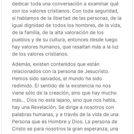
dedicar toda una conversación a examinar qué
son los valores cristianos. Con toda seguridad,
si hablamos de la libertad de las personas, de la
igual dignidad de todos los hombres, de la vida,
de la familia, de la alta valoración de los
pueblos y de su cultura, entonces desde luego
hay valores humanos, que resaltan más a la luz
de los valores cristianos.
Además, existen contenidos que están
relacionados con la persona de Jesucristo.
Hemos sido salvados, el mundo ha sido
redimido. El sentido de la existencia no nos
viene sólo de la creación, sino que hay mucho
más… Dios no está lejano, sino que nos habla,
hay una Revelación. Se dirige a nosotros con
palabras humanas, y a través de la vida de una
Persona que es Hombre y Dios. La persona de
Cristo es para nosotros la gran esperanza, una