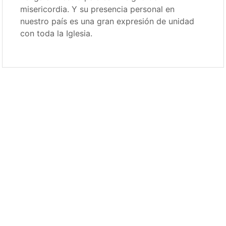
misericordia. Y su presencia personal en
nuestro país es una gran expresión de unidad
con toda la Iglesia.