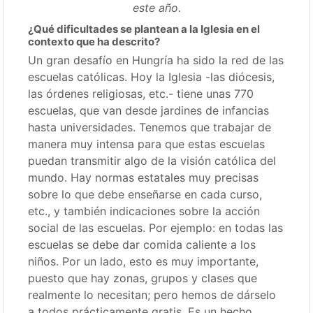
este año.
¿Qué dificultades se plantean a la Iglesia en el
contexto que ha descrito?
Un gran desafío en Hungría ha sido la red de las
escuelas católicas. Hoy la Iglesia -las diócesis,
las órdenes religiosas, etc.- tiene unas 770
escuelas, que van desde jardines de infancias
hasta universidades. Tenemos que trabajar de
manera muy intensa para que estas escuelas
puedan transmitir algo de la visión católica del
mundo. Hay normas estatales muy precisas
sobre lo que debe enseñarse en cada curso,
etc., y también indicaciones sobre la acción
social de las escuelas. Por ejemplo: en todas las
escuelas se debe dar comida caliente a los
niños. Por un lado, esto es muy importante,
puesto que hay zonas, grupos y clases que
realmente lo necesitan; pero hemos de dárselo
a todos prácticamente gratis. Es un hecho