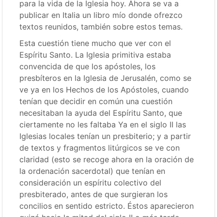
para la vida de la Iglesia hoy. Ahora se va a
publicar en Italia un libro mío donde ofrezco
textos reunidos, también sobre estos temas.
Esta cuestión tiene mucho que ver con el
Espíritu Santo. La Iglesia primitiva estaba
convencida de que los apóstoles, los
presbíteros en la Iglesia de Jerusalén, como se
ve ya en los Hechos de los Apóstoles, cuando
tenían que decidir en común una cuestión
necesitaban la ayuda del Espíritu Santo, que
ciertamente no les faltaba Ya en el siglo II las
Iglesias locales tenían un presbiterio; y a partir
de textos y fragmentos litúrgicos se ve con
claridad (esto se recoge ahora en la oración de
la ordenación sacerdotal) que tenían en
consideración un espíritu colectivo del
presbiterado, antes de que surgieran los
concilios en sentido estricto. Éstos aparecieron