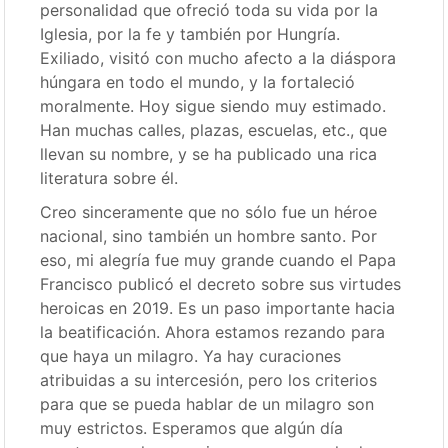
personalidad que ofreció toda su vida por la
Iglesia, por la fe y también por Hungría.
Exiliado, visitó con mucho afecto a la diáspora
húngara en todo el mundo, y la fortaleció
moralmente. Hoy sigue siendo muy estimado.
Han muchas calles, plazas, escuelas, etc., que
llevan su nombre, y se ha publicado una rica
literatura sobre él.
Creo sinceramente que no sólo fue un héroe
nacional, sino también un hombre santo. Por
eso, mi alegría fue muy grande cuando el Papa
Francisco publicó el decreto sobre sus virtudes
heroicas en 2019. Es un paso importante hacia
la beatificación. Ahora estamos rezando para
que haya un milagro. Ya hay curaciones
atribuidas a su intercesión, pero los criterios
para que se pueda hablar de un milagro son
muy estrictos. Esperamos que algún día