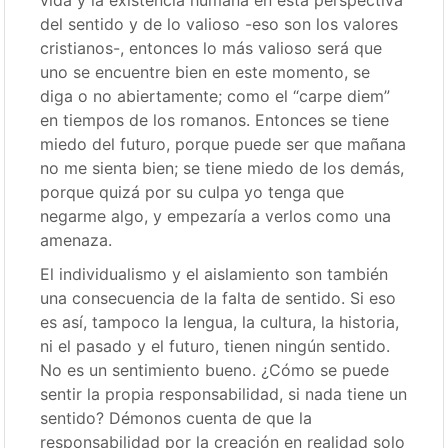
vida y la existencia humana en esta perspectiva
del sentido y de lo valioso -eso son los valores
cristianos-, entonces lo más valioso será que
uno se encuentre bien en este momento, se
diga o no abiertamente; como el “carpe diem”
en tiempos de los romanos. Entonces se tiene
miedo del futuro, porque puede ser que mañana
no me sienta bien; se tiene miedo de los demás,
porque quizá por su culpa yo tenga que
negarme algo, y empezaría a verlos como una
amenaza.
El individualismo y el aislamiento son también
una consecuencia de la falta de sentido. Si eso
es así, tampoco la lengua, la cultura, la historia,
ni el pasado y el futuro, tienen ningún sentido.
No es un sentimiento bueno. ¿Cómo se puede
sentir la propia responsabilidad, si nada tiene un
sentido? Démonos cuenta de que la
responsabilidad por la creación en realidad solo