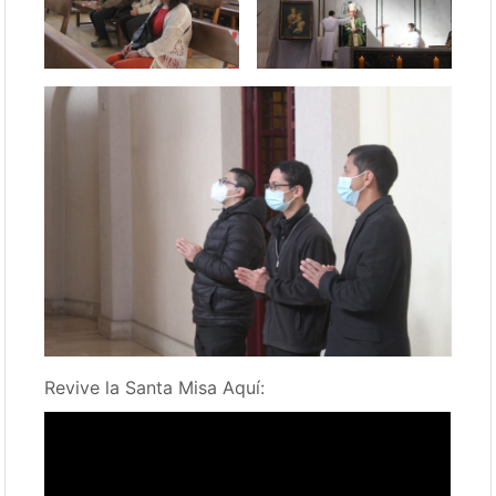
Revive la Santa Misa Aquí: