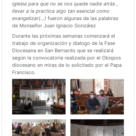
iglesia para que no se nos quede nadie atrás ,
llevar a la practica algo tan esencial como
evangelizar(…)
fueron algunas de las palabras
de Monseñor Juan Ignacio González
Durante las próximas semanas comenzará el
trabajo de organización y dialogo de la Fase
Diocesana en San Bernardo que se realizará
según la convocatoria realizada por el Obispos
diocesano en miras de lo solicitado por el Papa
Francisco.