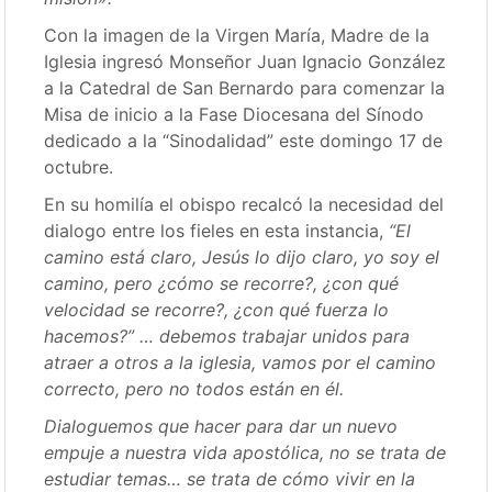
Con la imagen de la Virgen María, Madre de la
Iglesia ingresó Monseñor Juan Ignacio González
a la Catedral de San Bernardo para comenzar la
Misa de inicio a la Fase Diocesana del Sínodo
dedicado a la “Sinodalidad” este domingo 17 de
octubre.
En su homilía el obispo recalcó la necesidad del
dialogo entre los fieles en esta instancia,
“El
camino está claro, Jesús lo dijo claro, yo soy el
camino, pero ¿cómo se recorre?, ¿con qué
velocidad se recorre?, ¿con qué fuerza lo
hacemos?” … debemos trabajar unidos para
atraer a otros a la iglesia, vamos por el camino
correcto, pero no todos están en él.
Dialoguemos que hacer para dar un nuevo
empuje a nuestra vida apostólica, no se trata de
estudiar temas… se trata de cómo vivir en la