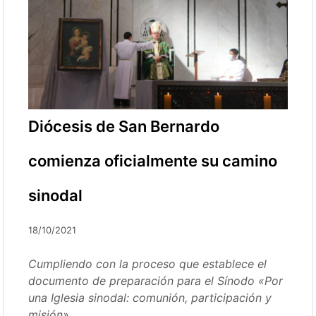
Diócesis de San Bernardo
comienza oficialmente su camino
sinodal
18/10/2021
Cumpliendo con la proceso que establece el
documento de preparación para el Sínodo «Por
una Iglesia sinodal: comunión, participación y
misión».