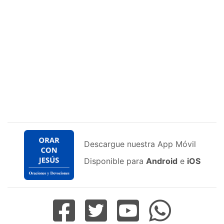
Descargue nuestra App Móvil
Disponible para
Android
e
iOS