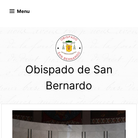
Skip
to
Menu
content
Obispado de San
Bernardo