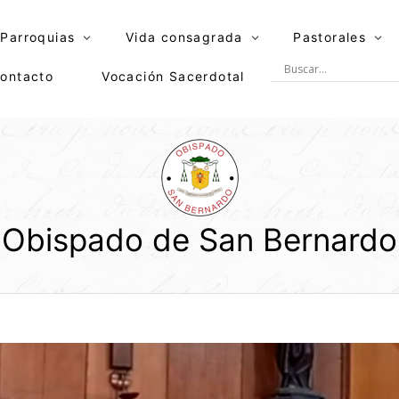
Parroquias
Vida consagrada
Pastorales
ontacto
Vocación Sacerdotal
Obispado de San Bernardo