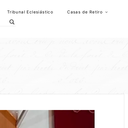
Tribunal Eclesiástico
Casas de Retiro