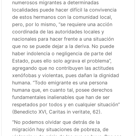
numerosos migrantes a determinadas
localidades puede hacer difícil la convivencia
de estos hermanos con la comunidad local,
pero, por lo mismo, “se requiere una acción
coordinada de las autoridades locales y
nacionales para hacer frente a una situación
que no se puede dejar a la deriva. No puede
haber indolencia o negligencia de parte del
Estado, pues ello solo agrava el problema”,
agregando que no contribuyen las actitudes
xenófobas y violentas, pues dañan la dignidad
humana. “Todo emigrante es una persona
humana que, en cuanto tal, posee derechos
fundamentales inalienables que han de ser
respetados por todos y en cualquier situación”
(Benedicto XVI, Caritas in veritate, 62).
“No podemos olvidar que detrás de la
migración hay situaciones de pobreza, de