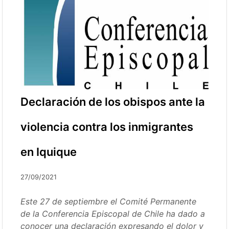
Declaración de los obispos ante la
violencia contra los inmigrantes
en Iquique
27/09/2021
Este 27 de septiembre el Comité Permanente
de la Conferencia Episcopal de Chile ha dado a
conocer una declaración expresando el dolor y