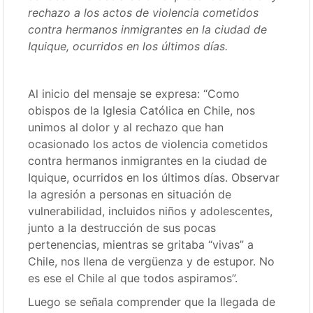
rechazo a los actos de violencia cometidos
contra hermanos inmigrantes en la ciudad de
Iquique, ocurridos en los últimos días.
Al inicio del mensaje se expresa: “Como
obispos de la Iglesia Católica en Chile, nos
unimos al dolor y al rechazo que han
ocasionado los actos de violencia cometidos
contra hermanos inmigrantes en la ciudad de
Iquique, ocurridos en los últimos días. Observar
la agresión a personas en situación de
vulnerabilidad, incluidos niños y adolescentes,
junto a la destrucción de sus pocas
pertenencias, mientras se gritaba “vivas” a
Chile, nos llena de vergüenza y de estupor. No
es ese el Chile al que todos aspiramos”.
Luego se señala comprender que la llegada de