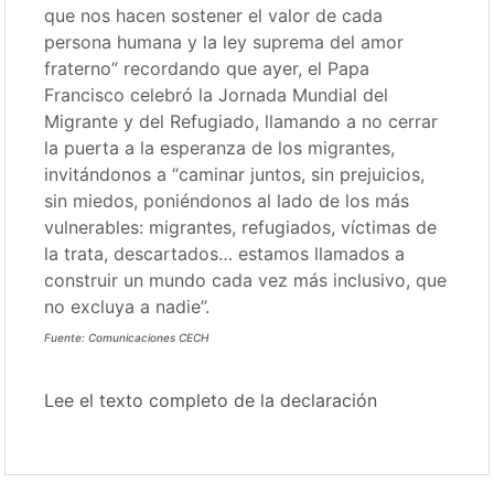
que nos hacen sostener el valor de cada
persona humana y la ley suprema del amor
fraterno” recordando que ayer, el Papa
Francisco celebró la Jornada Mundial del
Migrante y del Refugiado, llamando a no cerrar
la puerta a la esperanza de los migrantes,
invitándonos a “caminar juntos, sin prejuicios,
sin miedos, poniéndonos al lado de los más
vulnerables: migrantes, refugiados, víctimas de
la trata, descartados… estamos llamados a
construir un mundo cada vez más inclusivo, que
no excluya a nadie”.
Fuente: Comunicaciones CECH
Lee el texto completo de la declaración