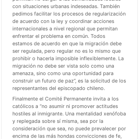
con situaciones urbanas indeseadas. También
pedimos facilitar los procesos de regularización
de acuerdo con la ley y coordinar acciones
internacionales a nivel regional que permitan
enfrentar el problema en común. Todos
estamos de acuerdo en que la migración debe
ser regulada, pero regular no es lo mismo que
prohibir o hacerla imposible inflexiblemente. La
migración no debe ser vista solo como una
amenaza, sino como una oportunidad para
construir un futuro de paz”, es la solicitud de los
representantes del episcopado chileno.
Finalmente el Comité Permanente invita a los
católicos a “no asumir ni promover actitudes
hostiles al inmigrante. Una mentalidad xenófoba
y replegada sobre sí misma, sea por la
consideración que sea, no puede prevalecer por
encima de las más hondas convicciones de fe,