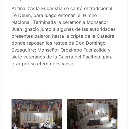
Al finalizar la Eucaristía se cantó el tradicional
Te Deum, para luego entonar el Himno
Nacional. Terminada la ceremonia Monseñor
Juan Ignacio junto a algunas de las autoridades
presentes bajaron hasta la cripta de la Catedral,
donde reposan los restos de Don Domingo
Eyzaguirre; Monseñor Orozimbo Fuenzalida y
siete veteranos de la Guerra del Pacifico, para
orar por su eterno descanso.