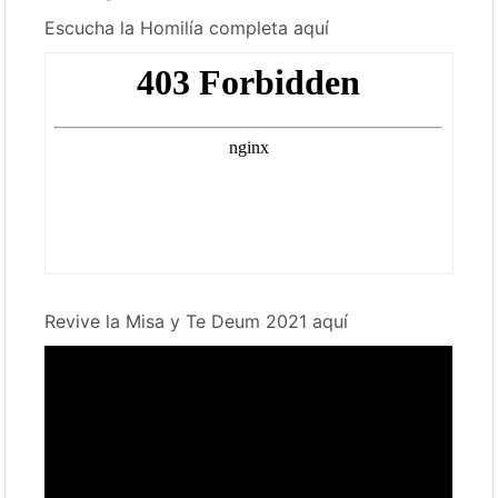
Escucha la Homilía completa aquí
Revive la Misa y Te Deum 2021 aquí