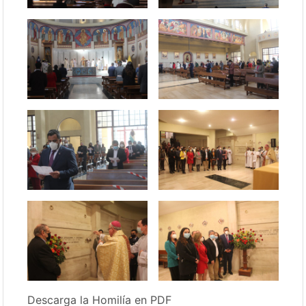
Descarga la Homilía en PDF