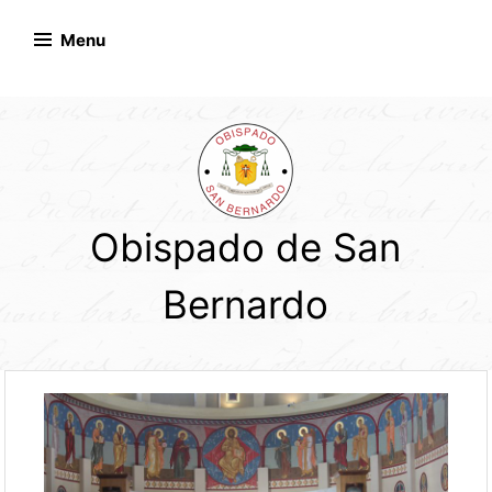
Skip
to
Menu
content
Obispado de San
Bernardo