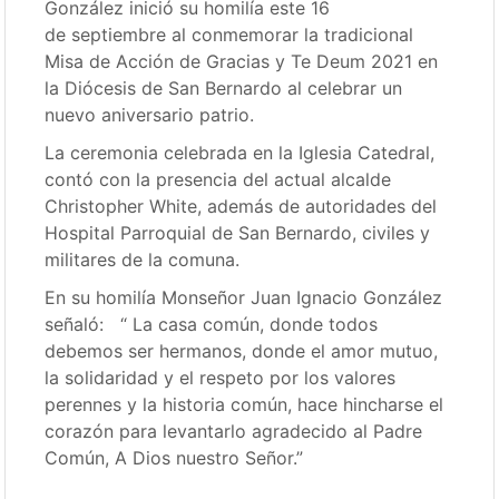
González inició su homilía este 16
de septiembre al conmemorar la tradicional
Misa de Acción de Gracias y Te Deum 2021 en
la Diócesis de San Bernardo al celebrar un
nuevo aniversario patrio.
La ceremonia celebrada en la Iglesia Catedral,
contó con la presencia del actual alcalde
Christopher White, además de autoridades del
Hospital Parroquial de San Bernardo, civiles y
militares de la comuna.
En su homilía Monseñor Juan Ignacio González
señaló: “ La casa común, donde todos
debemos ser hermanos, donde el amor mutuo,
la solidaridad y el respeto por los valores
perennes y la historia común, hace hincharse el
corazón para levantarlo agradecido al Padre
Común, A Dios nuestro Señor.”