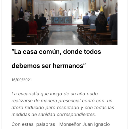
“La casa común, donde todos
debemos ser hermanos”
16/09/2021
La eucaristía que luego de un año pudo
realizarse de manera presencial contó con un
aforo reducido pero respetado y con todas las
medidas de sanidad correspondientes.
Con estas palabras Monseñor Juan Ignacio