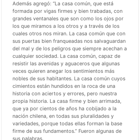
Además agregó: “La casa común, que está
formada por vigas firmes y bien trabadas, con
grandes ventanales que son como los ojos por
los que miramos a los otros y a través de los
cuales otros nos miran. La casa común que con
sus puertas bien franqueadas nos salvaguardan
del mal y de los peligros que siempre acechan a
cualquier sociedad. La casa común, capaz de
resistir las avenidas y aguaceros que algunas
veces quieren anegar los sentimientos más
nobles de sus habitantes. La casa común cuyos
cimientos están hundidos en la roca de una
historia con aciertos y errores, pero nuestra
propia historia. La casa firme y bien arrimada,
que ya por cientos de años ha cobijado a la
nación chilena, en todas sus pluralidades y
variedades, porque todas ellas forman la base
firme de sus fundamentos.” Fueron algunas de
sus palabras.