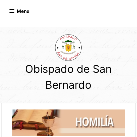
Skip
to
Menu
content
Obispado de San
Bernardo