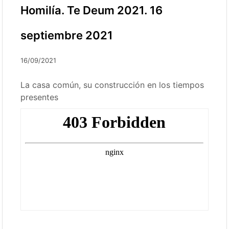
Homilía. Te Deum 2021. 16
septiembre 2021
16/09/2021
La casa común, su construcción en los tiempos
presentes