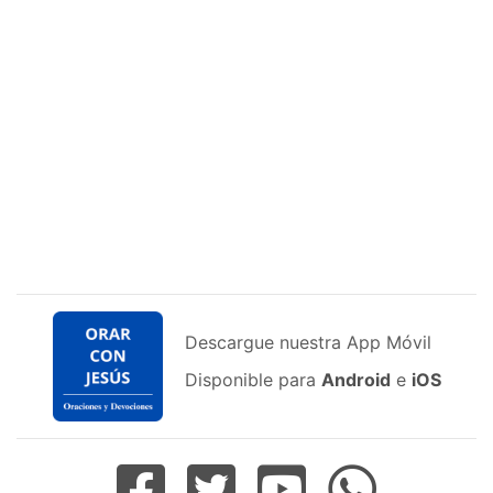
Descargue nuestra App Móvil
Disponible para
Android
e
iOS