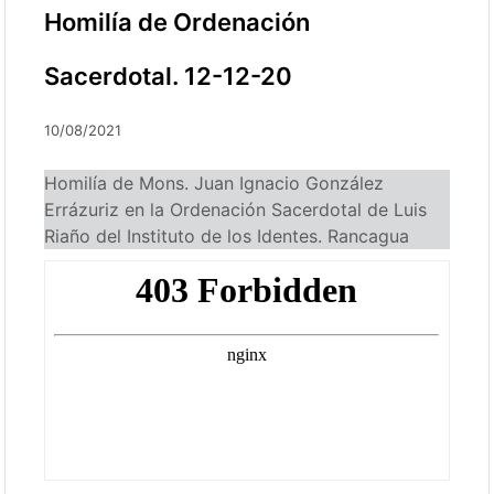
Homilía de Ordenación
Sacerdotal. 12-12-20
10/08/2021
Homilía de Mons. Juan Ignacio González
Errázuriz en la Ordenación Sacerdotal de Luis
Riaño del Instituto de los Identes. Rancagua