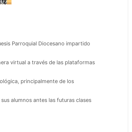
esis Parroquial Diocesano impartido
nera virtual a través de las plataformas
lógica, principalmente de los
sus alumnos antes las futuras clases