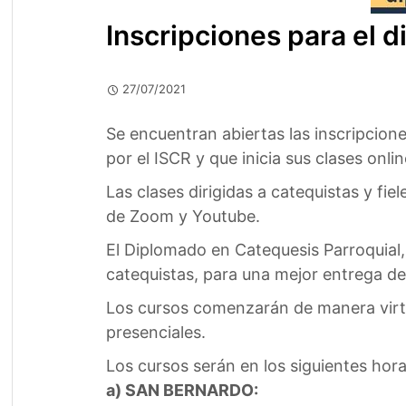
Inscripciones para el 
27/07/2021
Se encuentran abiertas las inscripcio
por el ISCR y que inicia sus clases onli
Las clases dirigidas a catequistas y fie
de Zoom y Youtube.
El Diplomado en Catequesis Parroquial
catequistas, para una mejor entrega de
Los cursos comenzarán de manera virtu
presenciales.
Los cursos serán en los siguientes hora
a) SAN BERNARDO: