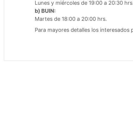
Lunes y miércoles de 19:00 a 20:30 hrs
b) BUIN:
Martes de 18:00 a 20:00 hrs.
Para mayores detalles los interesado