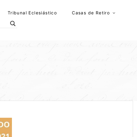
Tribunal Eclesiástico
Casas de Retiro