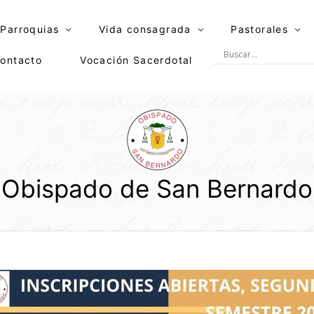
Parroquias
Vida consagrada
Pastorales
ontacto
Vocación Sacerdotal
Obispado de San Bernardo