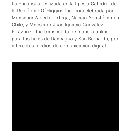
La Eucaristía realizada en la Iglesia Catedral de
la Región de O´Higgins fue concelebrada por
Monseñor Alberto Ortega, Nuncio Apostólico en
Chile, y Monseñor Juan Ignacio González
Errázuriz, fue transmitida de manera online
para los fieles de Rancagua y San Bernardo, por
diferentes medios de comunicación digital.