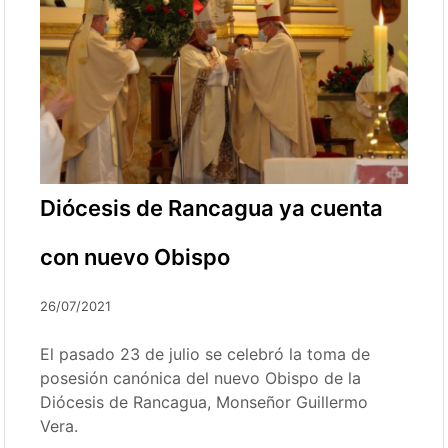
Diócesis de Rancagua ya cuenta
con nuevo Obispo
26/07/2021
El pasado 23 de julio se celebró la toma de
posesión canónica del nuevo Obispo de la
Diócesis de Rancagua, Monseñor Guillermo
Vera.