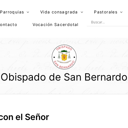
Parroquias
Vida consagrada
Pastorales
ontacto
Vocación Sacerdotal
Obispado de San Bernardo
con el Señor