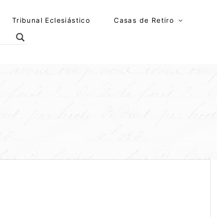
Tribunal Eclesiástico
Casas de Retiro