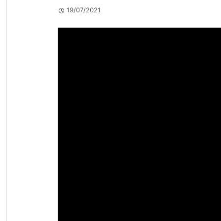
19/07/2021