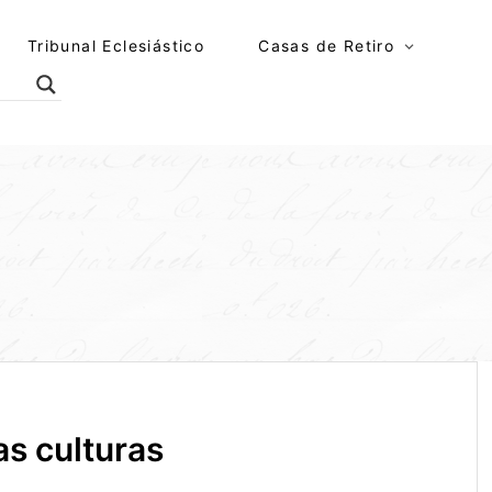
Tribunal Eclesiástico
Casas de Retiro
las culturas