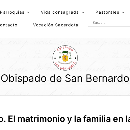
Parroquias
Vida consagrada
Pastorales
ontacto
Vocación Sacerdotal
Obispado de San Bernardo
o. El matrimonio y la familia en 