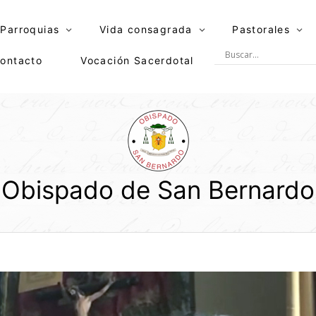
Parroquias
Vida consagrada
Pastorales
ontacto
Vocación Sacerdotal
Obispado de San Bernardo