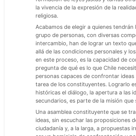
la vivencia de la expresión de la reali
religiosa.
Acabamos de elegir a quienes tendrán l
grupo de personas, con diversas compet
intercambio, han de lograr un texto qu
allá de las condiciones personales y l
en este proceso, es la capacidad de co
pregunta de qué es lo que Chile necesit
personas capaces de confrontar ideas y 
tarea de los constituyentes. Lograrlo e
históricas el diálogo, la apertura a las
secundarios, es parte de la misión qu
Una asamblea constituyente que se tra
ideas, sin escuchar las proposiciones de
ciudadanía y, a la larga, a propuestas 