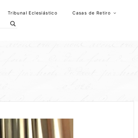
Tribunal Eclesiástico
Casas de Retiro