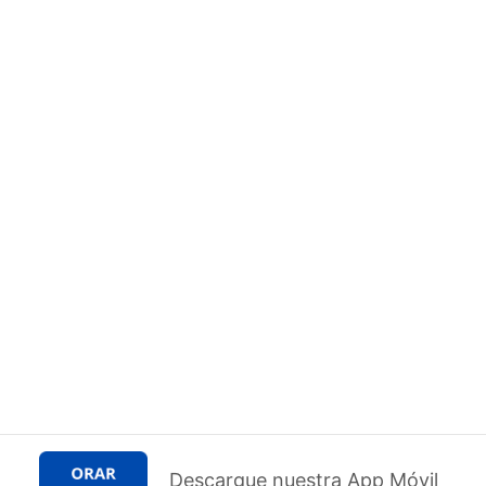
Descargue nuestra App Móvil