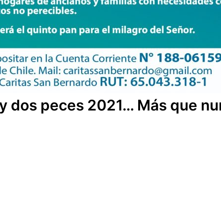
y dos peces 2021… Más que nu