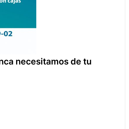
nca necesitamos de tu