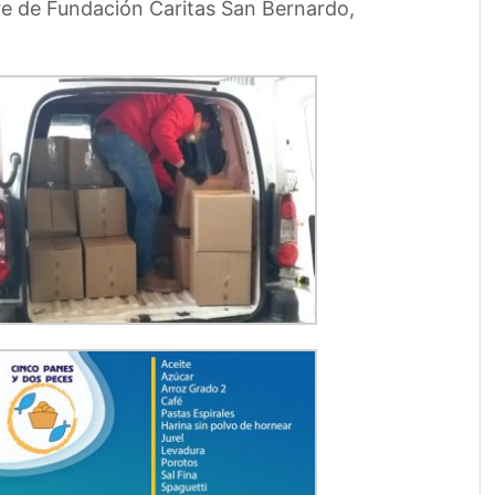
re de Fundación Caritas San Bernardo,