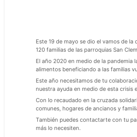
Este 19 de mayo se dio el vamos de la 
120 familias de las parroquias San Cle
El año 2020 en medio de la pandemia l
alimentos beneficiando a las familias v
Este año necesitamos de tu colaboració
nuestra ayuda en medio de esta crisis 
Con lo recaudado en la cruzada solidari
comunes, hogares de ancianos y familias
También puedes contactarte con tu par
más lo necesiten.