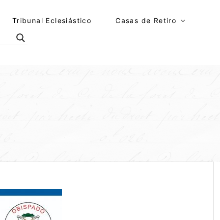
Tribunal Eclesiástico
Casas de Retiro