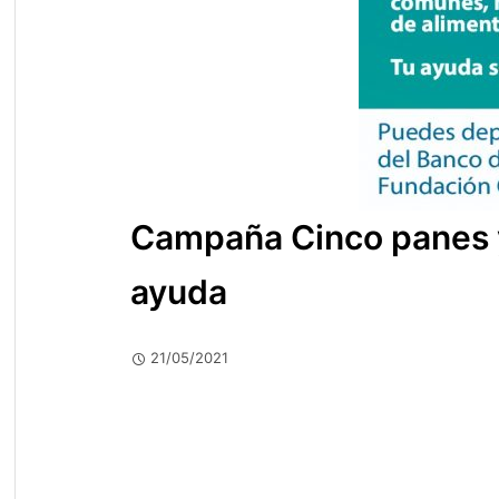
Campaña Cinco panes 
ayuda
21/05/2021