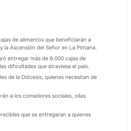
cajas de alimentos que beneficiarán a
y la Ascensión del Señor en La Pintana.
gró entregar más de 8.000 cajas de
s dificultades que atraviesa el país.
es de la Diócesis, quienes necesitan de
rán a los comedores sociales, ollas
recibles que se entregaran a quienes