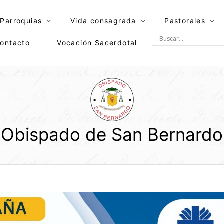
Parroquias
Vida consagrada
Pastorales
ontacto
Vocación Sacerdotal
Obispado de San Bernardo