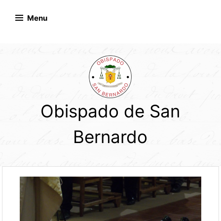
Skip
to
Menu
content
Obispado de San
Bernardo