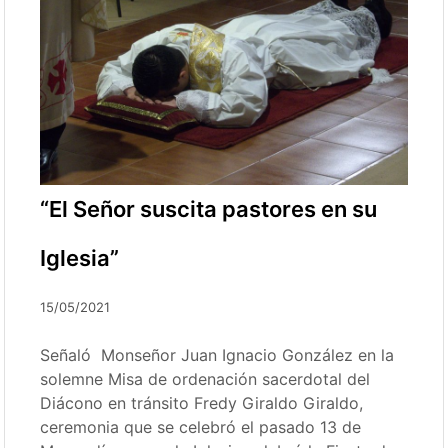
“El Señor suscita pastores en su
Iglesia”
15/05/2021
Señaló Monseñor Juan Ignacio González en la
solemne Misa de ordenación sacerdotal del
Diácono en tránsito Fredy Giraldo Giraldo,
ceremonia que se celebró el pasado 13 de