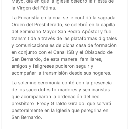
Mayo, día en que la Iglesia celebró la Fiesta de
la Virgen del Fátima.
La Eucaristía en la cual se le confirió la sagrada
Orden del Presbiterado, se celebró en la capilla
del Seminario Mayor San Pedro Apóstol y fue
transmitida a través de las plataformas digitales
y comunicacionales de dicha casa de formación
en conjunto con el Canal ISB y el Obispado de
San Bernardo, de esta manera familiares,
amigos y feligreses pudieron seguir y
acompañar la transmisión desde sus hogares.
La solemne ceremonia contó con la presencia
de los sacerdotes formadores y seminaristas
que acompañaron la ordenación del neo
presbítero Fredy Giraldo Giraldo, que servirá
pastoralmente en la Iglesia que peregrina en
San Bernardo.