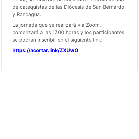
de catequistas de las Diócesis de San Bernardo
y Rancagua.
La jornada que se realizará vía Zoom,
comenzará a las 17.00 horas y los participantes
se podrán inscribir en el siguiente link:
https://acortar.link/ZXUwO