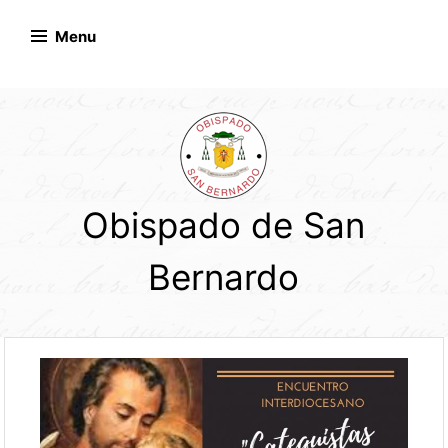
Skip
to
Menu
content
Obispado de San
Bernardo