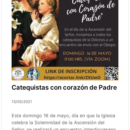
Catequistas con corazón de Padre
13/05/2021
Este domingo 16 de mayo, día en que la Iglesia
celebra la Solemnidad de la Ascensión del
Señor, se realizará un encuentro interdiocesano