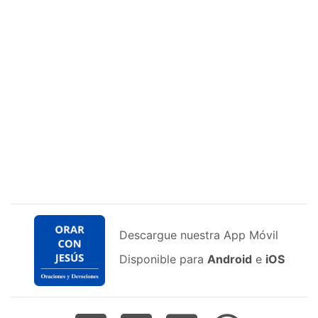
Descargue nuestra App Móvil
Disponible para
Android
e
iOS