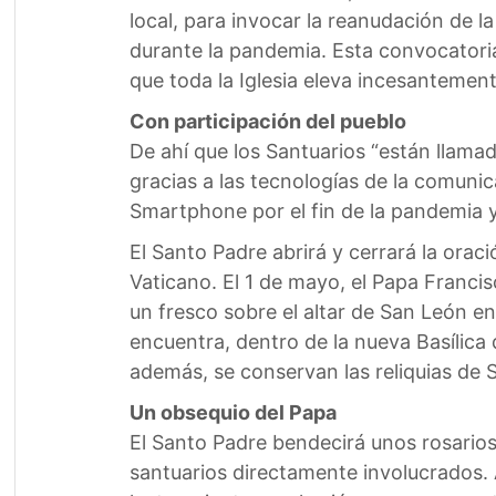
local, para invocar la reanudación de l
durante la pandemia. Esta convocatori
que toda la Iglesia eleva incesantemente
Con participación del pueblo
De ahí que los Santuarios “están llamad
gracias a las tecnologías de la comunic
Smartphone por el fin de la pandemia y 
El Santo Padre abrirá y cerrará la oraci
Vaticano. El 1 de mayo, el Papa Francis
un fresco sobre el altar de San León en
encuentra, dentro de la nueva Basílica 
además, se conservan las reliquias de 
Un obsequio del Papa
El Santo Padre bendecirá unos rosarios
santuarios directamente involucrados. A