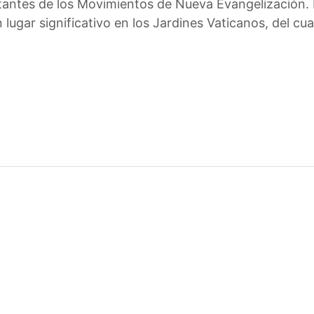
ntantes de los Movimientos de Nueva Evangelización. 
 lugar significativo en los Jardines Vaticanos, del c