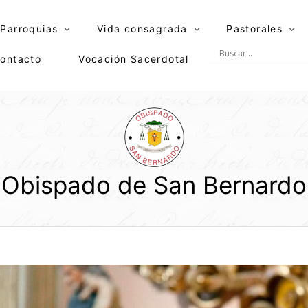
Parroquias
Vida consagrada
Pastorales
ontacto
Vocación Sacerdotal
Obispado de San Bernardo