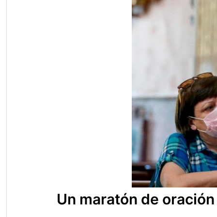
Un maratón de oración 