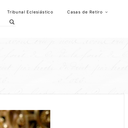
Tribunal Eclesiástico
Casas de Retiro