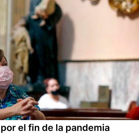
por el fin de la pandemia