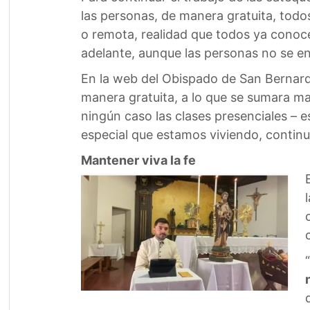
las personas, de manera gratuita, todos
o remota, realidad que todos ya conoce
adelante, aunque las personas no se en
En la web del Obispado de San Bernard
manera gratuita, a lo que se sumara mat
ningún caso las clases presenciales – 
especial que estamos viviendo, continua
Mantener viva la fe
“