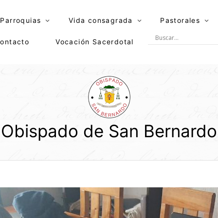
Parroquias
Vida consagrada
Pastorales
ontacto
Vocación Sacerdotal
Obispado de San Bernardo