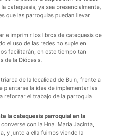
 la catequesis, ya sea presencialmente,
es que las parroquias puedan llevar
e imprimir los libros de catequesis de
do el uso de las redes no suple en
s facilitarán, en este tiempo tan
s de la Diócesis.
iarca de la localidad de Buin, frente a
 plantarse la idea de implementar las
 reforzar el trabajo de la parroquia
te la catequesis parroquial en la
conversé con la Hna. María Jacinta,
, y junto a ella fuimos viendo la