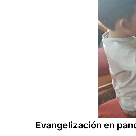
Evangelización en pa