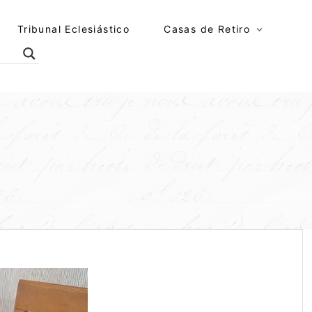
Tribunal Eclesiástico
Casas de Retiro