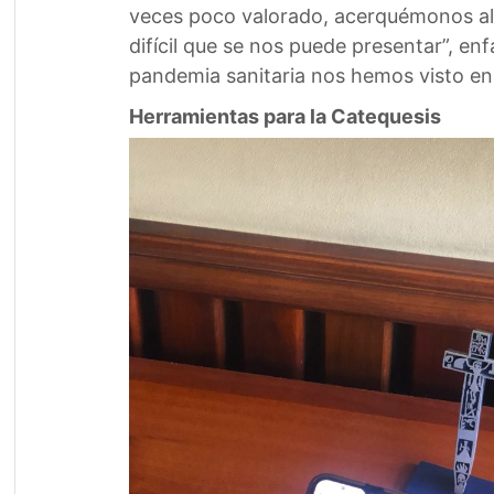
veces poco valorado, acerquémonos al 
difícil que se nos puede presentar”, e
pandemia sanitaria nos hemos visto en 
Herramientas para la Catequesis