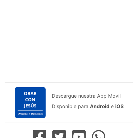
Descargue nuestra App Móvil
Disponible para
Android
e
iOS