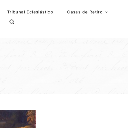
Tribunal Eclesiástico
Casas de Retiro