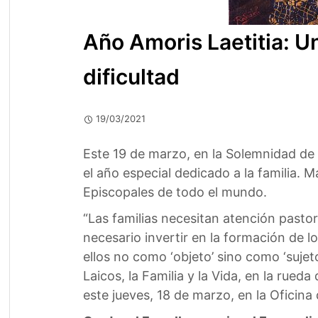
Año Amoris Laetitia: U
dificultad
19/03/2021
Este 19 de marzo, en la Solemnidad de 
el año especial dedicado a la familia. 
Episcopales de todo el mundo.
“Las familias necesitan atención pastor
necesario invertir en la formación de 
ellos no como ‘objeto’ sino como ‘sujeto’
Laicos, la Familia y la Vida, en la rued
este jueves, 18 de marzo, en la Oficina