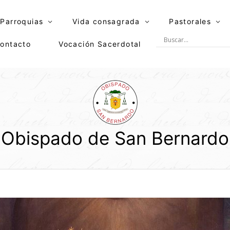
Parroquias
Vida consagrada
Pastorales
ontacto
Vocación Sacerdotal
Obispado de San Bernardo