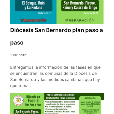
Diócesis San Bernardo plan paso a
paso
18/01/2021
Entregamos la información de las fases en que
se encuentran las comunas de la Diócesis de
San Bernardo y las medidas sanitarias que hay
que tomar.