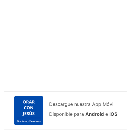
Descargue nuestra App Móvil
Disponible para
Android
e
iOS