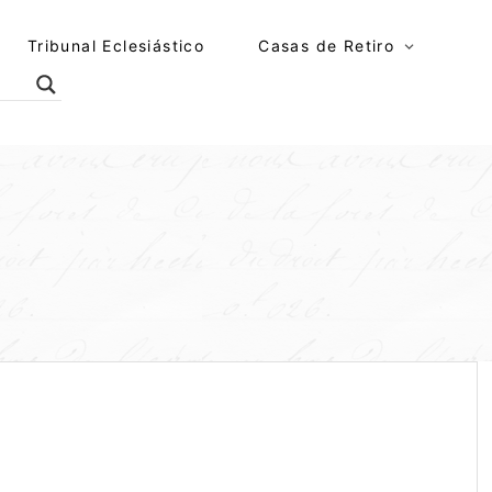
Tribunal Eclesiástico
Casas de Retiro