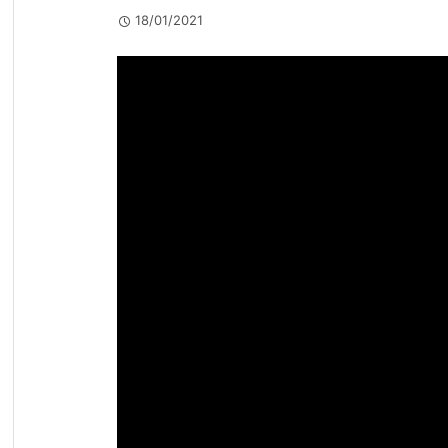
18/01/2021