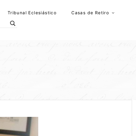
Tribunal Eclesiástico
Casas de Retiro