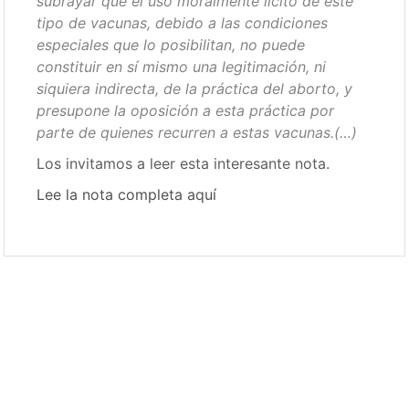
subrayar que el uso moralmente lícito de este
tipo de vacunas, debido a las condiciones
especiales que lo posibilitan, no puede
constituir en sí mismo una legitimación, ni
siquiera indirecta, de la práctica del aborto, y
presupone la oposición a esta práctica por
parte de quienes recurren a estas vacunas.(…)
Los invitamos a leer esta interesante nota.
Lee la nota completa aquí