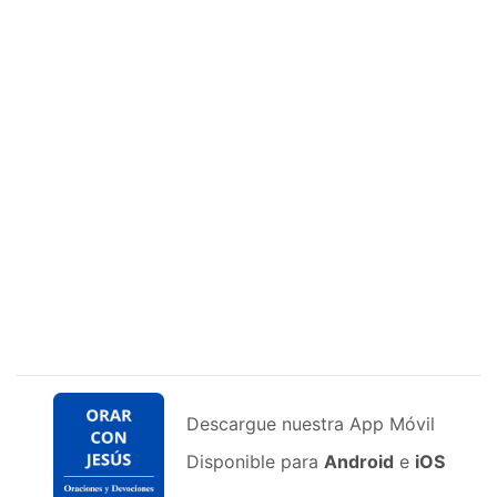
Descargue nuestra App Móvil
Disponible para
Android
e
iOS