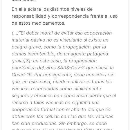
En ella aclara los distintos niveles de
responsabilidad y correspondencia frente al uso
de estos medicamentos.
(…)”El deber moral de evitar esa cooperación
material pasiva no es vinculante si existe un
peligro grave, como la propagación, por lo
demás incontenible, de un agente patógeno
grave
[3]
: en este caso, la propagación
pandémica del virus SARS-CoV-2 que causa la
Covid-19. Por consiguiente, debe considerarse
que, en este caso, pueden utilizarse todas las
vacunas reconocidas como clínicamente
seguras y eficaces con conciencia cierta que el
recurso a tales vacunas no significa una
cooperación formal con el aborto del que se
obtuvieron las células con las que las vacunas
han sido producidas. Sin embargo, se debe