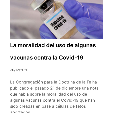
La moralidad del uso de algunas
vacunas contra la Covid-19
30/12/2020
La Congregación para la Doctrina de la Fe ha
publicado el pasado 21 de diciembre una nota
que habla sobre la moralidad del uso de
algunas vacunas contra el Covid-19 que han
sido creadas en base a células de fetos
abortados.