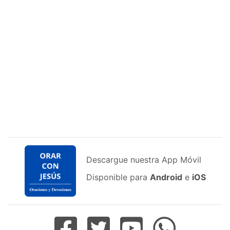
Descargue nuestra App Móvil
Disponible para
Android
e
iOS