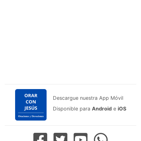
Descargue nuestra App Móvil
Disponible para
Android
e
iOS