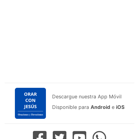
Descargue nuestra App Móvil
Disponible para
Android
e
iOS