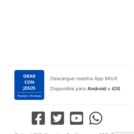
Descargue nuestra App Móvil
Disponible para
Android
e
iOS