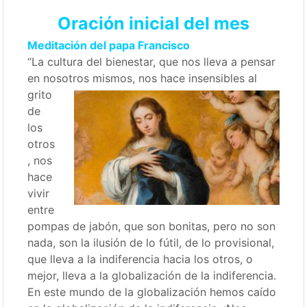
Oración inicial del mes
Meditación del papa Francisco
“La cultura del bienestar, que nos lleva a pensar
en nosotros mismos, nos hace
insensibles al
grito
de
los
otros
, nos
hace
vivir
entre
pompas de jabón, que son bonitas, pero no son
nada, son la ilusión de lo fútil, de lo provisional,
que lleva a la indiferencia hacia los otros, o
mejor, lleva a la globalización de la indiferencia.
En este mundo de la globalización hemos caído