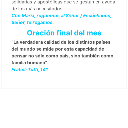
solidarias y apostólicas que se gestan en ayuda
de los más necesitados.
Con María, roguemos al Señor / Escúchanos,
Señor, te rogamos.
Oración final del mes
“La verdadera calidad de los distintos países
del mundo se mide por esta capacidad de
pensar no sólo como país, sino también como
familia humana”.
Fratelli Tutti, 141