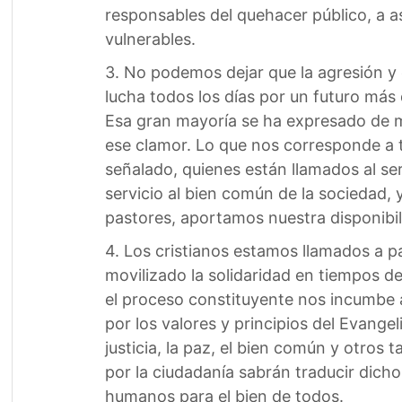
responsables del quehacer público, a 
vulnerables.
3. No podemos dejar que la agresión 
lucha todos los días por un futuro más
Esa gran mayoría se ha expresado de m
ese clamor. Lo que nos corresponde a 
señalado, quienes están llamados al ser
servicio al bien común de la sociedad, 
pastores, aportamos nuestra disponibil
4. Los cristianos estamos llamados a pa
movilizado la solidaridad en tiempos de
el proceso constituyente nos incumbe a 
por los valores y principios del Evangel
justicia, la paz, el bien común y otro
por la ciudadanía sabrán traducir dich
humanos para el bien de todos.