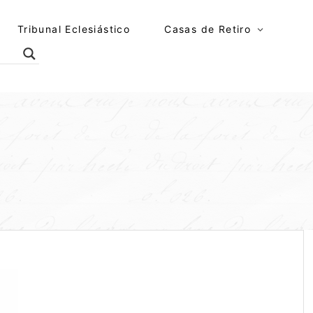
Tribunal Eclesiástico
Casas de Retiro