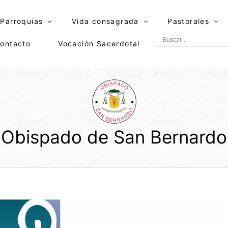
Parroquias
Vida consagrada
Pastorales
ontacto
Vocación Sacerdotal
Obispado de San Bernardo