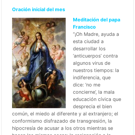
Oración inicial del mes
Meditación del papa
Francisco
“¡Oh Madre, ayuda a
esta ciudad a
desarrollar los
‘anticuerpos’ contra
algunos virus de
nuestros tiempos: la
indiferencia, que
dice: ‘no me
concierne’, la mala
educación cívica que
desprecia el bien
común, el miedo al diferente y al extranjero; el
conformismo disfrazado de transgresión, la
hipocresía de acusar a los otros mientras se