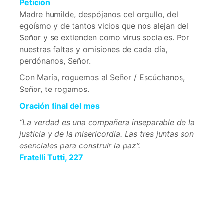
Petición
Madre humilde, despójanos del orgullo, del
egoísmo y de tantos vicios que nos alejan del
Señor y se extienden como virus sociales. Por
nuestras faltas y omisiones de cada día,
perdónanos, Señor.
Con María, roguemos al Señor / Escúchanos,
Señor, te rogamos.
Oración final del mes
“La verdad es una compañera inseparable de la
justicia y de la misericordia. Las tres juntas son
esenciales para construir la paz”.
Fratelli Tutti, 227