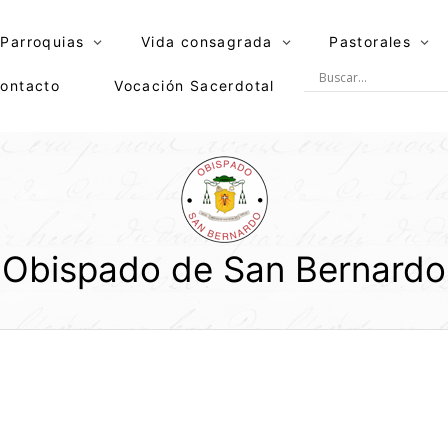
Parroquias
Vida consagrada
Pastorales
ontacto
Vocación Sacerdotal
Obispado de San Bernardo