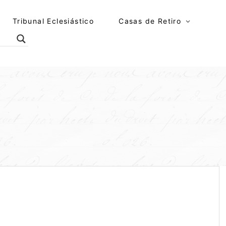
Tribunal Eclesiástico
Casas de Retiro