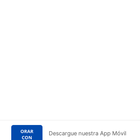
Descargue nuestra App Móvil