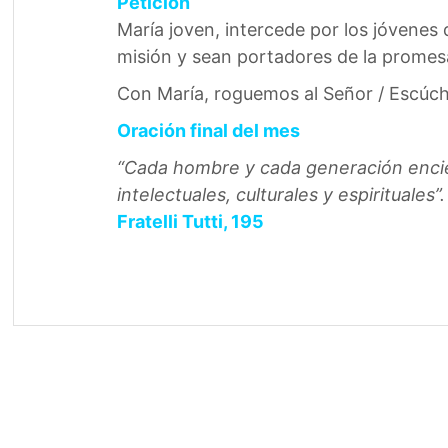
Petición
María joven, intercede por los jóvenes
misión y sean portadores de la promes
Con María, roguemos al Señor / Escúch
Oración final del mes
“Cada hombre y cada generación
enci
intelectuales, culturales y espirituales”.
Fratelli Tutti, 195