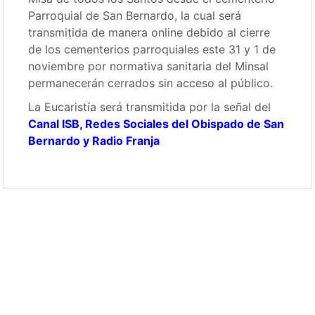
Parroquial de San Bernardo, la cual será
transmitida de manera online debido al cierre
de los cementerios parroquiales este 31 y 1 de
noviembre por normativa sanitaria del Minsal
permanecerán cerrados sin acceso al público.
La Eucaristía será transmitida por la señal del
Canal ISB
,
Redes Sociales del Obispado de San
Bernardo
y
Radio Franja