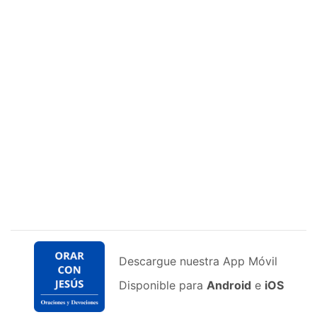
Descargue nuestra App Móvil
Disponible para
Android
e
iOS