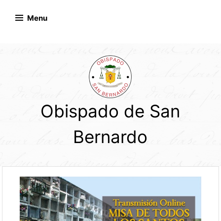
Skip
to
Menu
content
Obispado de San
Bernardo