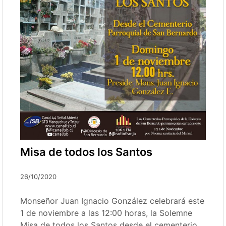
Misa de todos los Santos
26/10/2020
Monseñor Juan Ignacio González celebrará este
1 de noviembre a las 12:00 horas, la Solemne
Misa de todos los Santos desde el cementerio