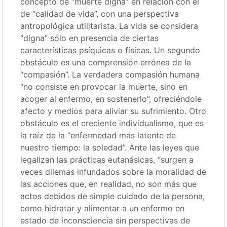
concepto de “muerte digna” en relación con el
de “calidad de vida”, con una perspectiva
antropológica utilitarista. La vida se considera
“digna” sólo en presencia de ciertas
características psíquicas o físicas. Un segundo
obstáculo es una comprensión errónea de la
“compasión”. La verdadera compasión humana
“no consiste en provocar la muerte, sino en
acoger al enfermo, en sostenerlo”, ofreciéndole
afecto y medios para aliviar su sufrimiento. Otro
obstáculo es el creciente individualismo, que es
la raíz de la “enfermedad más latente de
nuestro tiempo: la soledad”. Ante las leyes que
legalizan las prácticas eutanásicas, “surgen a
veces dilemas infundados sobre la moralidad de
las acciones que, en realidad, no son más que
actos debidos de simple cuidado de la persona,
como hidratar y alimentar a un enfermo en
estado de inconsciencia sin perspectivas de