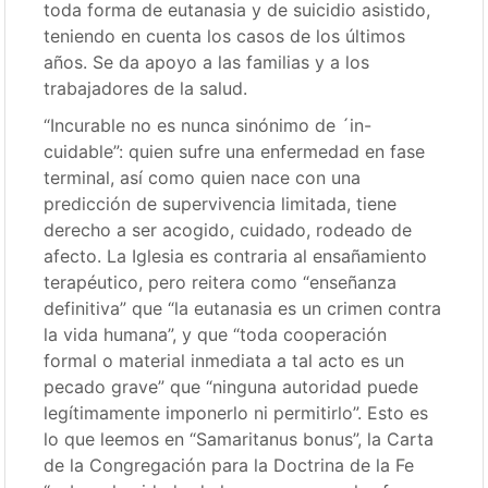
toda forma de eutanasia y de suicidio asistido,
teniendo en cuenta los casos de los últimos
años. Se da apoyo a las familias y a los
trabajadores de la salud.
“Incurable no es nunca sinónimo de ´in-
cuidable”: quien sufre una enfermedad en fase
terminal, así como quien nace con una
predicción de supervivencia limitada, tiene
derecho a ser acogido, cuidado, rodeado de
afecto. La Iglesia es contraria al ensañamiento
terapéutico, pero reitera como “enseñanza
definitiva” que “la eutanasia es un crimen contra
la vida humana”, y que “toda cooperación
formal o material inmediata a tal acto es un
pecado grave” que “ninguna autoridad puede
legítimamente imponerlo ni permitirlo”. Esto es
lo que leemos en “Samaritanus bonus”, la Carta
de la Congregación para la Doctrina de la Fe