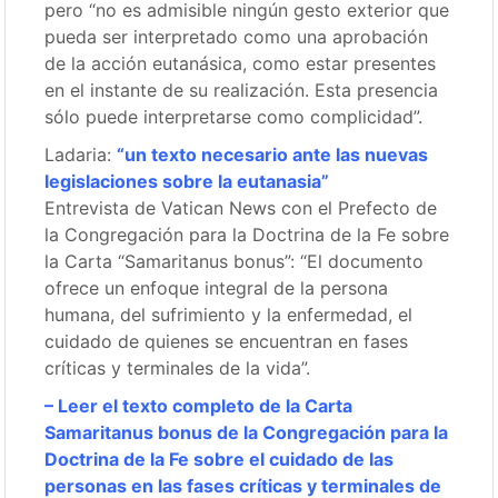
pero “no es admisible ningún gesto exterior que
pueda ser interpretado como una aprobación
de la acción eutanásica, como estar presentes
en el instante de su realización. Esta presencia
sólo puede interpretarse como complicidad”.
Ladaria:
“un texto necesario ante las nuevas
legislaciones sobre la eutanasia”
Entrevista de Vatican News con el Prefecto de
la Congregación para la Doctrina de la Fe sobre
la Carta “Samaritanus bonus”: “El documento
ofrece un enfoque integral de la persona
humana, del sufrimiento y la enfermedad, el
cuidado de quienes se encuentran en fases
críticas y terminales de la vida”.
– Leer el texto completo de la Carta
Samaritanus bonus de la Congregación para la
Doctrina de la Fe sobre el cuidado de las
personas en las fases críticas y terminales de