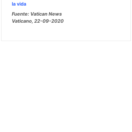
la vida
Fuente: Vatican News
Vaticano, 22-09-2020